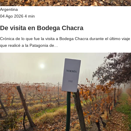
Argentina
04 Ago 2026
4 min
De visita en Bodega Chacra
Crónica de lo que fue la visita a Bodega Chacra durante el último viaje
que realicé a la Patagonia de…