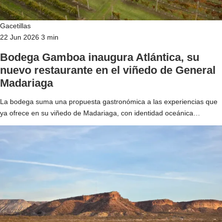
Gacetillas
22 Jun 2026
3 min
Bodega Gamboa inaugura Atlántica, su
nuevo restaurante en el viñedo de General
Madariaga
La bodega suma una propuesta gastronómica a las experiencias que
ya ofrece en su viñedo de Madariaga, con identidad oceánica…