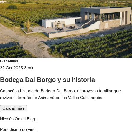
Gacetillas
22 Oct 2025
3 min
Bodega Dal Borgo y su historia
Conocé la historia de Bodega Dal Borgo: el proyecto familiar que
revivió el terruño de Animaná en los Valles Calchaquíes.
Cargar más
Nicolás Orsini Blog
.
Periodismo de vino.