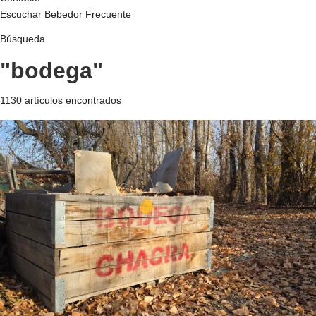
Escuchar Bebedor Frecuente
Búsqueda
"bodega"
1130 artículos encontrados