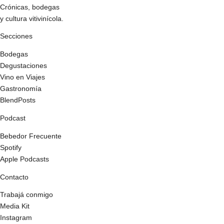
Crónicas, bodegas
y cultura vitivinícola.
Secciones
Bodegas
Degustaciones
Vino en Viajes
Gastronomía
BlendPosts
Podcast
Bebedor Frecuente
Spotify
Apple Podcasts
Contacto
Trabajá conmigo
Media Kit
Instagram