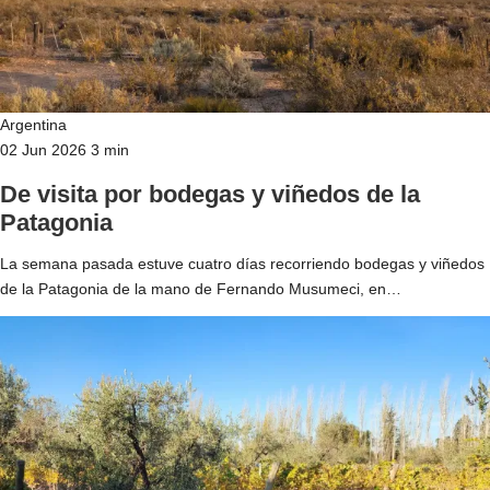
Argentina
02 Jun 2026
3 min
De visita por bodegas y viñedos de la
Patagonia
La semana pasada estuve cuatro días recorriendo bodegas y viñedos
de la Patagonia de la mano de Fernando Musumeci, en…