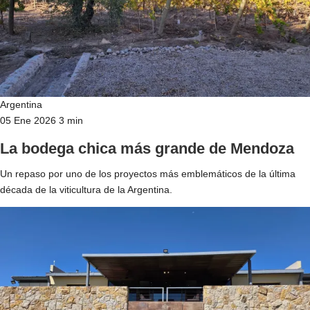
Argentina
05 Ene 2026
3 min
La bodega chica más grande de Mendoza
Un repaso por uno de los proyectos más emblemáticos de la última
década de la viticultura de la Argentina.