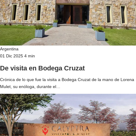
Argentina
01 Dic 2025
4 min
De visita en Bodega Cruzat
Crónica de lo que fue la visita a Bodega Cruzat de la mano de Lorena
Mulet, su enóloga, durante el…