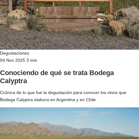
Degustaciones
04 Nov 2025
3 min
Conociendo de qué se trata Bodega
Calyptra
Crónica de lo que fue la degustación para conocer los vinos que
Bodega Calyptra elabora en Argentina y en Chile.