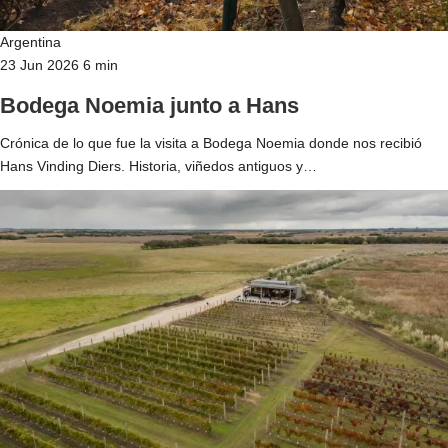
Argentina
23 Jun 2026
6 min
Bodega Noemia junto a Hans
Crónica de lo que fue la visita a Bodega Noemia donde nos recibió
Hans Vinding Diers. Historia, viñedos antiguos y…