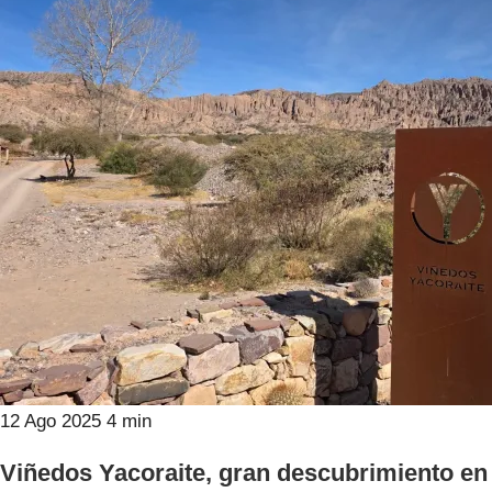
12 Ago 2025
4 min
Viñedos Yacoraite, gran descubrimiento en