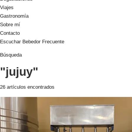
Viajes
Gastronomía
Sobre mí
Contacto
Escuchar Bebedor Frecuente
Búsqueda
"jujuy"
26 artículos encontrados