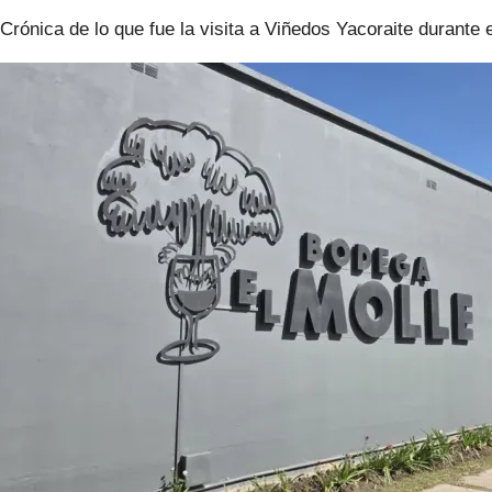
Crónica de lo que fue la visita a Viñedos Yacoraite durante 