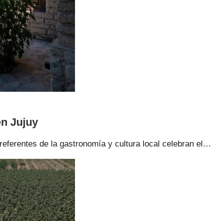
en Jujuy
ferentes de la gastronomía y cultura local celebran el…