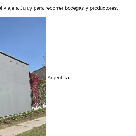
el viaje a Jujuy para recorrer bodegas y productores.
Argentina