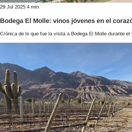
29 Jul 2025
4 min
Bodega El Molle: vinos jóvenes en el coraz
Crónica de lo que fue la visita a Bodega El Molle durante e