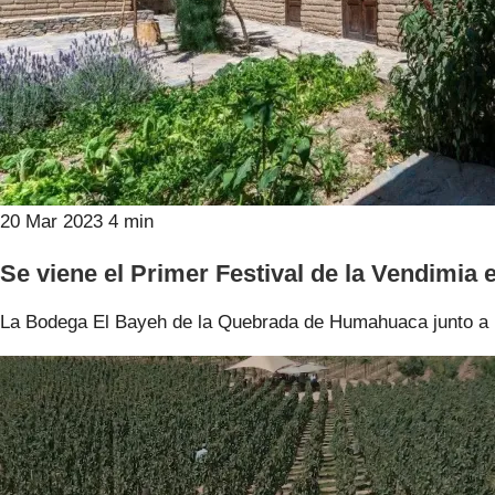
20 Mar 2023
4 min
Se viene el Primer Festival de la Vendimia 
La Bodega El Bayeh de la Quebrada de Humahuaca junto a re