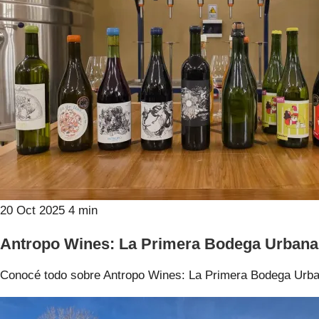
20 Oct 2025
4 min
Antropo Wines: La Primera Bodega Urbana
Conocé todo sobre Antropo Wines: La Primera Bodega Urb