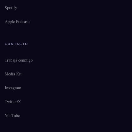
Spotify
Apple Podcasts
CONTACTO
Trabajá conmigo
Media Kit
Instagram
Twitter/X
YouTube