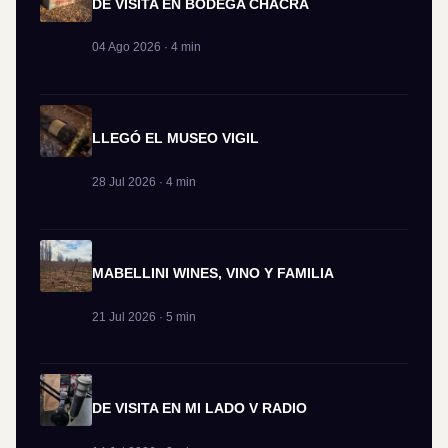
DE VISITA EN BODEGA CHACRA
04 Ago 2026 · 4 min
LLEGÓ EL MUSEO VIGIL
28 Jul 2026 · 4 min
MABELLINI WINES, VINO Y FAMILIA
21 Jul 2026 · 5 min
DE VISITA EN MI LADO V RADIO