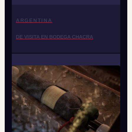
ARGENTINA
DE VISITA EN BODEGA CHACRA