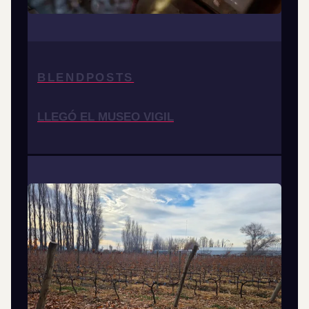
BLENDPOSTS
LLEGÓ EL MUSEO VIGIL