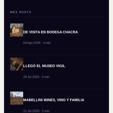
MÁS POSTS
DE VISITA EN BODEGA CHACRA
04 Ago 2026 · 4 min
LLEGÓ EL MUSEO VIGIL
28 Jul 2026 · 4 min
MABELLINI WINES, VINO Y FAMILIA
21 Jul 2026 · 5 min