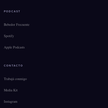
PODCAST
Bebedor Frecuente
Spotify
Apple Podcasts
CONTACTO
Trabajá conmigo
Media Kit
Instagram