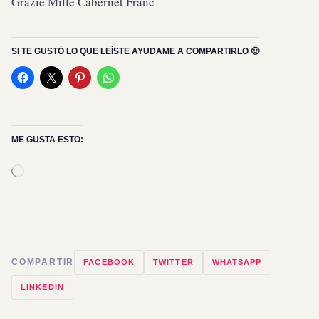
Grazie Mille Cabernet Franc
SI TE GUSTÓ LO QUE LEÍSTE AYUDAME A COMPARTIRLO 🙂
ME GUSTA ESTO:
Cargando...
COMPARTIR
FACEBOOK
TWITTER
WHATSAPP
LINKEDIN