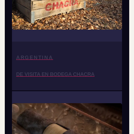
ARGENTINA
DE VISITA EN BODEGA CHACRA