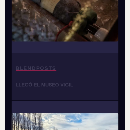
BLENDPOSTS
LLEGÓ EL MUSEO VIGIL