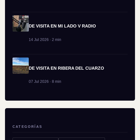
DE VISITA EN MI LADO V RADIO
14 Jul 2026 · 2 min
DE VISITA EN RIBERA DEL CUARZO
07 Jul 2026 · 8 min
CATEGORÍAS