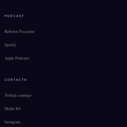
PODCAST
Bebedor Frecuente
Spotify
Apple Podcasts
CONTACTO
Trabajá conmigo
Media Kit
Instagram