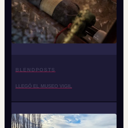
BLENDPOSTS
LLEGÓ EL MUSEO VIGIL