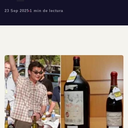
23 Sep 2025
1 min de lectura