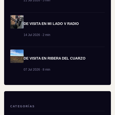
21 Jul 2026 · 5 min
DE VISITA EN MI LADO V RADIO
14 Jul 2026 · 2 min
DE VISITA EN RIBERA DEL CUARZO
07 Jul 2026 · 8 min
CATEGORÍAS