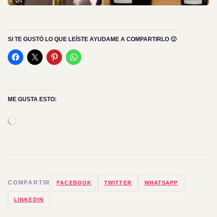
SI TE GUSTÓ LO QUE LEÍSTE AYUDAME A COMPARTIRLO 🙂
ME GUSTA ESTO:
Cargando...
COMPARTIR
FACEBOOK
TWITTER
WHATSAPP
LINKEDIN