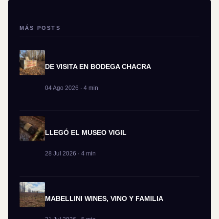
MÁS POSTS
DE VISITA EN BODEGA CHACRA
04 Ago 2026 · 4 min
LLEGÓ EL MUSEO VIGIL
28 Jul 2026 · 4 min
MABELLINI WINES, VINO Y FAMILIA