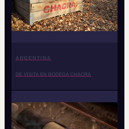
ARGENTINA
DE VISITA EN BODEGA CHACRA