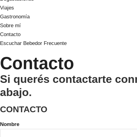
Viajes
Gastronomía
Sobre mí
Contacto
Escuchar Bebedor Frecuente
Contacto
Si querés contactarte con
abajo.
CONTACTO
Nombre