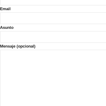
Email
Asunto
Mensaje (opcional)