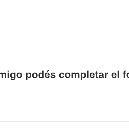
migo podés completar el f