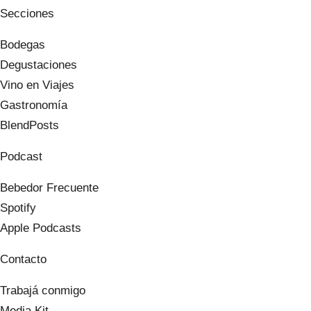
Secciones
Bodegas
Degustaciones
Vino en Viajes
Gastronomía
BlendPosts
Podcast
Bebedor Frecuente
Spotify
Apple Podcasts
Contacto
Trabajá conmigo
Media Kit