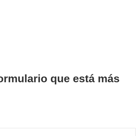
ormulario que está más