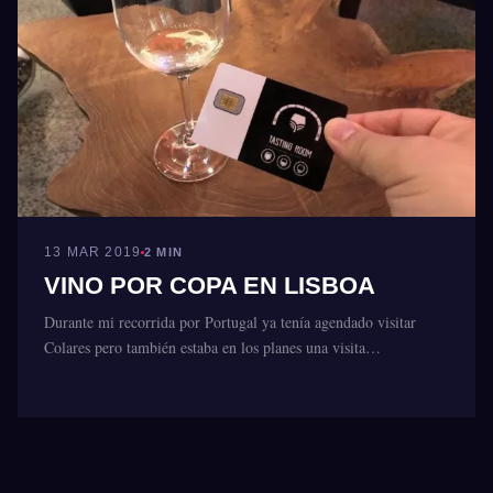
13 MAR 2019
2 MIN
VINO POR COPA EN LISBOA
Durante mi recorrida por Portugal ya tenía agendado visitar
Colares pero también estaba en los planes una visita…