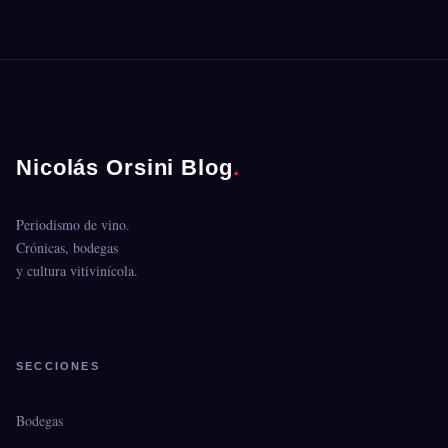
Nicolás Orsini Blog
.
Periodismo de vino.
Crónicas, bodegas
y cultura vitivinícola.
SECCIONES
Bodegas