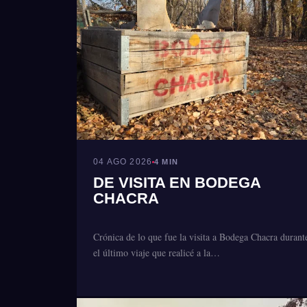
04 AGO 2026
4 MIN
DE VISITA EN BODEGA
CHACRA
Crónica de lo que fue la visita a Bodega Chacra durant
el último viaje que realicé a la…