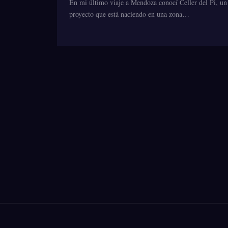
En mi último viaje a Mendoza conocí Celler del Pi, un
proyecto que está naciendo en una zona…