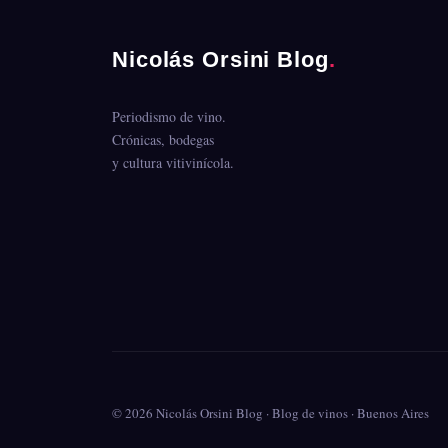
Nicolás Orsini Blog
.
Periodismo de vino.
Crónicas, bodegas
y cultura vitivinícola.
© 2026 Nicolás Orsini Blog · Blog de vinos · Buenos Aires