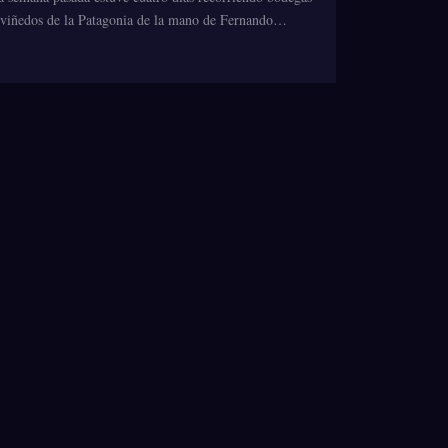
 viñedos de la Patagonia de la mano de Fernando…