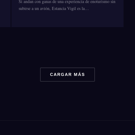
Si andan con ganas de una experiencia de enoturismo sin
subirse a un avión, Estancia Vigil es la…
CARGAR MÁS