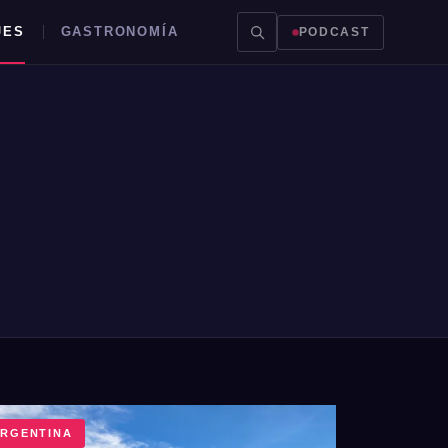
JES
GASTRONOMÍA
PODCAST
RGENTINA