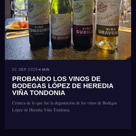
02 SEP 2025
4 MIN
PROBANDO LOS VINOS DE
BODEGAS LÓPEZ DE HEREDIA
VIÑA TONDONIA
Crónica de lo que fue la degustación de los vinos de Bodegas
López de Heredia Viña Tondonia.