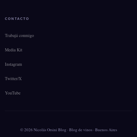
CONTACTO
Trabajá conmigo
Media Kit
Instagram
Twitter/X
YouTube
© 2026 Nicolás Orsini Blog · Blog de vinos · Buenos Aires