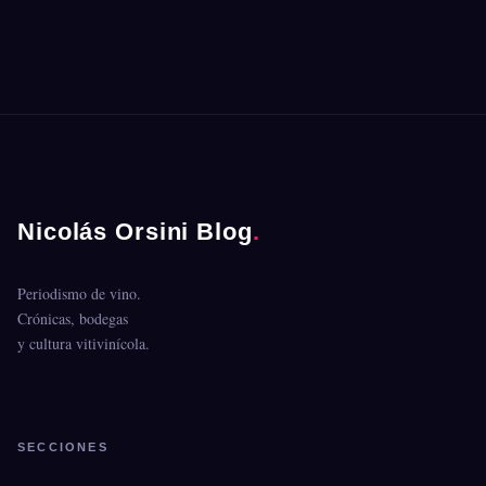
Nicolás Orsini Blog
.
Periodismo de vino.
Crónicas, bodegas
y cultura vitivinícola.
SECCIONES