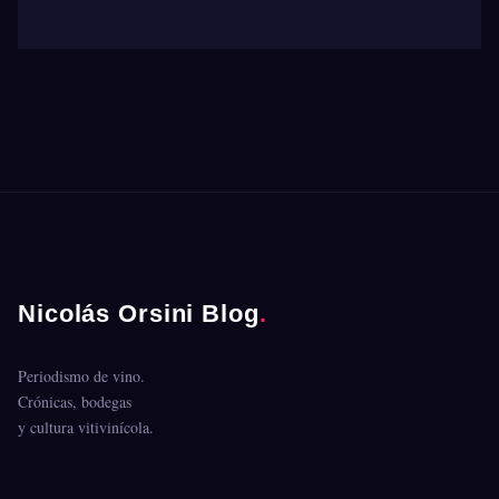
Nicolás Orsini Blog
.
Periodismo de vino.
Crónicas, bodegas
y cultura vitivinícola.