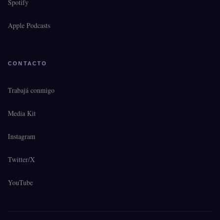
Spotify
Apple Podcasts
CONTACTO
Trabajá conmigo
Media Kit
Instagram
Twitter/X
YouTube