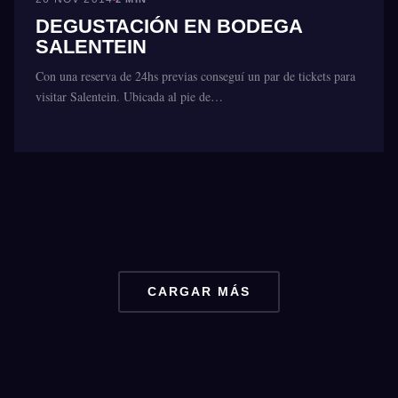
DEGUSTACIÓN EN BODEGA
SALENTEIN
Con una reserva de 24hs previas conseguí un par de tickets para
visitar Salentein. Ubicada al pie de…
CARGAR MÁS