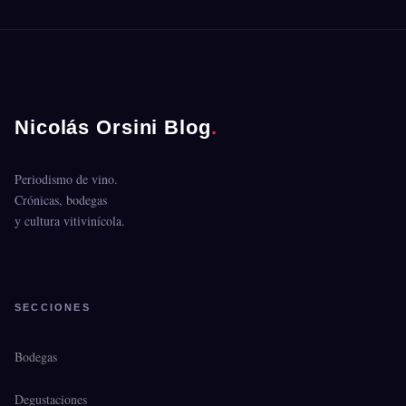
Nicolás Orsini Blog
.
Periodismo de vino.
Crónicas, bodegas
y cultura vitivinícola.
SECCIONES
Bodegas
Degustaciones