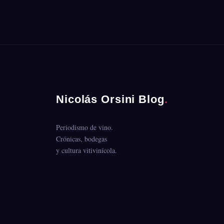
Nicolás Orsini Blog
.
Periodismo de vino.
Crónicas, bodegas
y cultura vitivinícola.