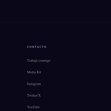
CONTACTO
Trabajá conmigo
Media Kit
Instagram
Twitter/X
YouTube