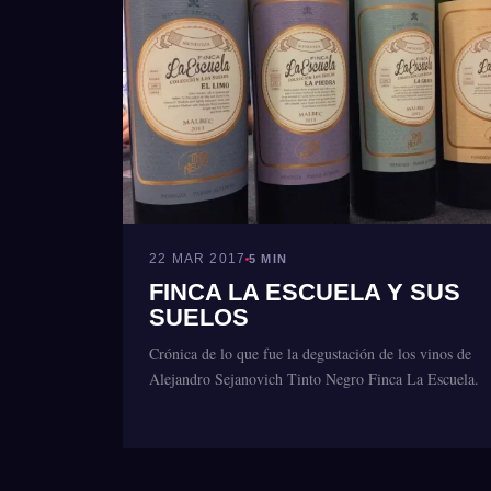
22 MAR 2017
5 MIN
FINCA LA ESCUELA Y SUS
SUELOS
Crónica de lo que fue la degustación de los vinos de
Alejandro Sejanovich Tinto Negro Finca La Escuela.