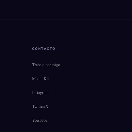
CONTACTO
Trabajá conmigo
Media Kit
Instagram
Twitter/X
YouTube