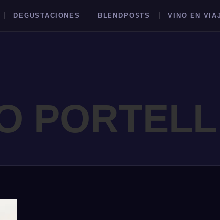
DEGUSTACIONES
BLENDPOSTS
VINO EN VIA
O PORTELL
BUSCAR →