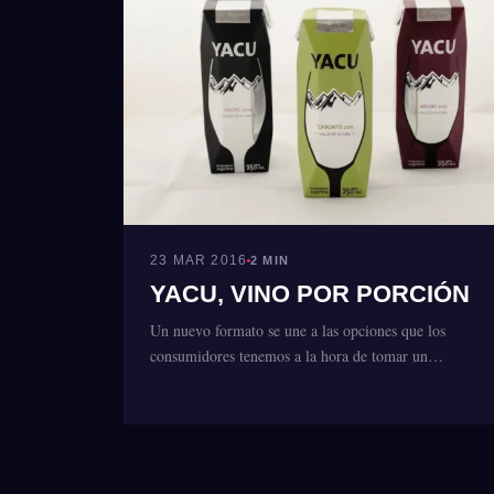
23 MAR 2016
2 MIN
YACU, VINO POR PORCIÓN
Un nuevo formato se une a las opciones que los
consumidores tenemos a la hora de tomar un…