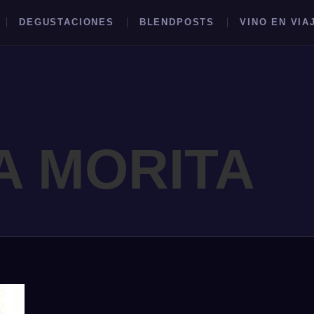
DEGUSTACIONES
BLENDPOSTS
VINO EN VIA
A MORITA
BUSCAR →