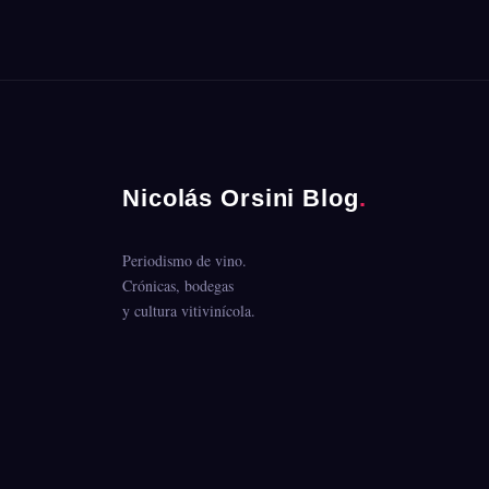
Nicolás Orsini Blog
.
Periodismo de vino.
Crónicas, bodegas
y cultura vitivinícola.