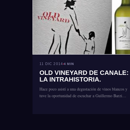
11 DIC 2014
4 MIN
OLD VINEYARD DE CANALE:
LA INTRAHISTORIA.
Hace poco asistí a una degustación de vinos blancos y
tuve la oportunidad de escuchar a Guillermo Barzi…