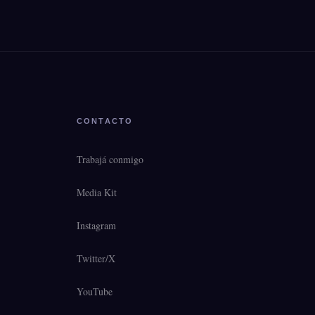
CONTACTO
Trabajá conmigo
Media Kit
Instagram
Twitter/X
YouTube