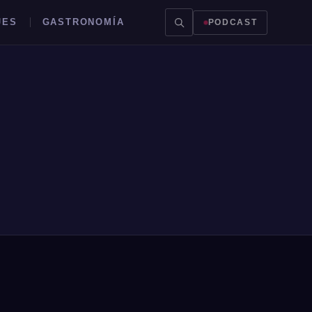
JES
GASTRONOMÍA
PODCAST