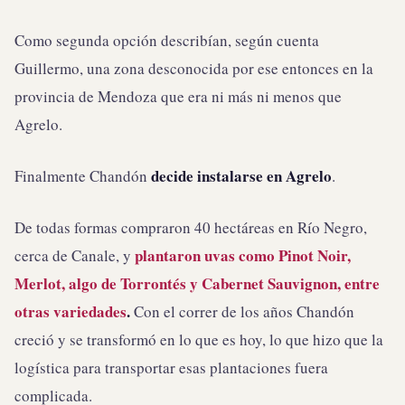
Como segunda opción describían, según cuenta
Guillermo, una zona desconocida por ese entonces en la
provincia de Mendoza que era ni más ni menos que
Agrelo.
decide instalarse en Agrelo
Finalmente Chandón
.
De todas formas compraron 40 hectáreas en Río Negro,
plantaron uvas como Pinot Noir,
cerca de Canale, y
Merlot, algo de Torrontés y Cabernet Sauvignon, entre
otras variedades
.
Con el correr de los años Chandón
creció y se transformó en lo que es hoy, lo que hizo que la
logística para transportar esas plantaciones fuera
complicada.