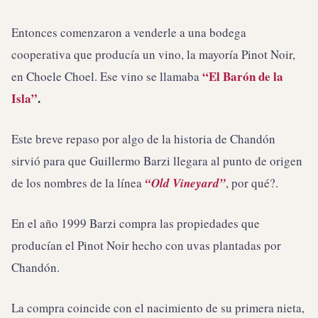
Entonces comenzaron a venderle a una bodega
cooperativa que producía un vino, la mayoría Pinot Noir,
“El Barón de la
en Choele Choel. Ese vino se llamaba
Isla”
.
Este breve repaso por algo de la historia de Chandón
sirvió para que Guillermo Barzi llegara al punto de origen
de los nombres de la línea
“Old Vineyard”
, por qué?.
En el año 1999 Barzi compra las propiedades que
producían el Pinot Noir hecho con uvas plantadas por
Chandón.
La compra coincide con el nacimiento de su primera nieta,