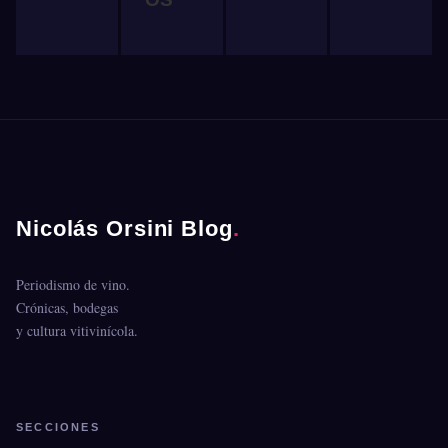
Nicolás Orsini Blog
.
Periodismo de vino.
Crónicas, bodegas
y cultura vitivinícola.
SECCIONES