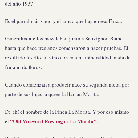
del año 1937.
Es el parral más viejo y el único que hay en esa Finca.
Generalmente los mezclaban junto a Sauvignon Blanc
hasta que hace tres años comenzaron a hacer pruebas. El
resultado les dio un vino con mucha mineralidad, nada de
fruta ni de flores.
Cuando comienzan a producir nace su segunda nieta, por
parte de sus hijas, a quien la llaman Morita.
De ahí el nombre de la Finca La Morita. Y por eso mismo
“Old Vineyard Riesling es La Morita”
.
el