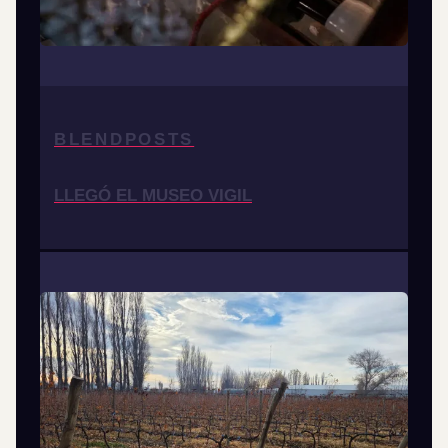
BLENDPOSTS
LLEGÓ EL MUSEO VIGIL