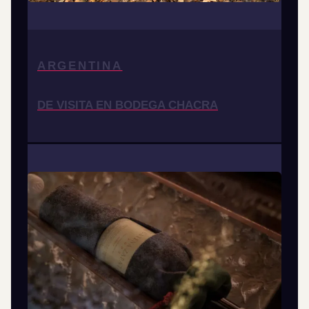
ARGENTINA
DE VISITA EN BODEGA CHACRA