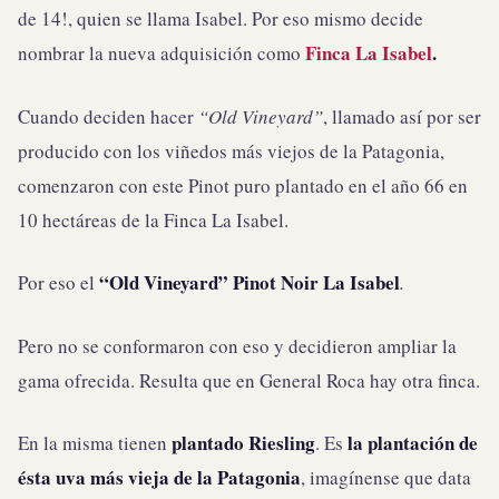
de 14!, quien se llama Isabel. Por eso mismo decide
Finca La Isabel
.
nombrar la nueva adquisición como
Cuando deciden hacer
“Old Vineyard”
, llamado así por ser
producido con los viñedos más viejos de la Patagonia,
comenzaron con este Pinot puro plantado en el año 66 en
10 hectáreas de la Finca La Isabel.
“Old Vineyard” Pinot Noir La Isabel
Por eso el
.
Pero no se conformaron con eso y decidieron ampliar la
gama ofrecida. Resulta que en General Roca hay otra finca.
plantado Riesling
la plantación de
En la misma tienen
. Es
ésta uva más vieja de la Patagonia
, imagínense que data