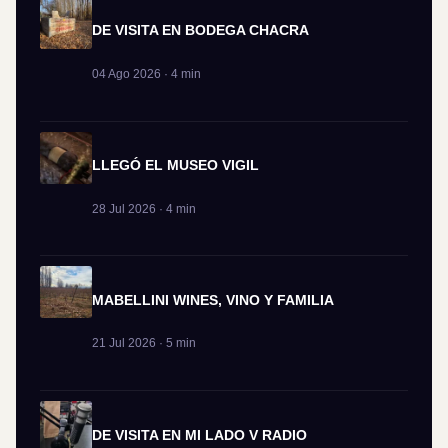
DE VISITA EN BODEGA CHACRA
04 Ago 2026 · 4 min
LLEGÓ EL MUSEO VIGIL
28 Jul 2026 · 4 min
MABELLINI WINES, VINO Y FAMILIA
21 Jul 2026 · 5 min
DE VISITA EN MI LADO V RADIO