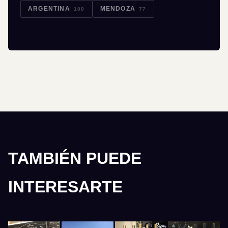
ARGENTINA
MENDOZA
100
77
TAMBIÉN PUEDE
INTERESARTE