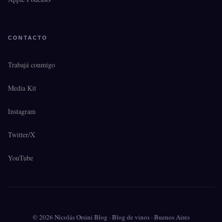
CONTACTO
Trabajá conmigo
Media Kit
Instagram
Twitter/X
YouTube
© 2026 Nicolás Orsini Blog · Blog de vinos · Buenos Aires