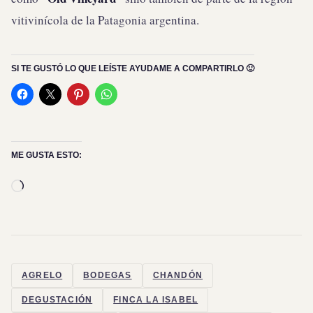
vitivinícola de la Patagonia argentina.
SI TE GUSTÓ LO QUE LEÍSTE AYUDAME A COMPARTIRLO 🙂
ME GUSTA ESTO:
Cargando...
AGRELO
BODEGAS
CHANDÓN
DEGUSTACIÓN
FINCA LA ISABEL