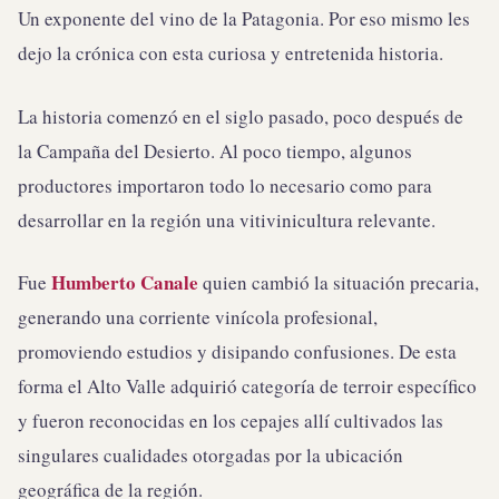
Un exponente del vino de la Patagonia. Por eso mismo les
dejo la crónica con esta curiosa y entretenida historia.
La historia comenzó en el siglo pasado, poco después de
la Campaña del Desierto. Al poco tiempo, algunos
productores importaron todo lo necesario como para
desarrollar en la región una vitivinicultura relevante.
Humberto Canale
Fue
quien cambió la situación precaria,
generando una corriente vinícola profesional,
promoviendo estudios y disipando confusiones. De esta
forma el Alto Valle adquirió categoría de terroir específico
y fueron reconocidas en los cepajes allí cultivados las
singulares cualidades otorgadas por la ubicación
geográfica de la región.