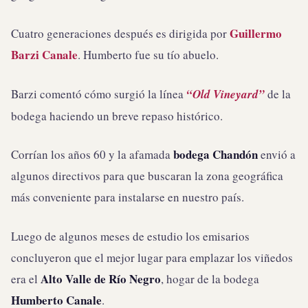
Guillermo
Cuatro generaciones después es dirigida por
Barzi Canale
. Humberto fue su tío abuelo.
Barzi comentó cómo surgió la línea
“Old Vineyard”
de la
bodega haciendo un breve repaso histórico.
bodega Chandón
Corrían los años 60 y la afamada
envió a
algunos directivos para que buscaran la zona geográfica
más conveniente para instalarse en nuestro país.
Luego de algunos meses de estudio los emisarios
concluyeron que el mejor lugar para emplazar los viñedos
Alto Valle de Río Negro
era el
, hogar de la bodega
Humberto Canale
.