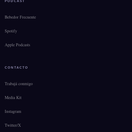
PODCAST
Bebedor Frecuente
Spotify
Apple Podcasts
CONTACTO
Trabajá conmigo
Media Kit
Instagram
Twitter/X