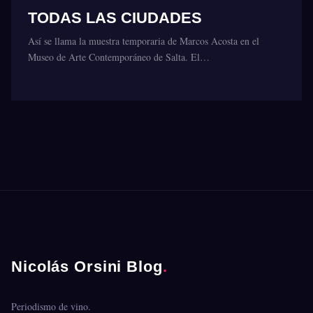
TODAS LAS CIUDADES
Así se llama la muestra temporaria de Marcos Acosta en el
Museo de Arte Contemporáneo de Salta. El…
Nicolás Orsini Blog
.
Periodismo de vino.