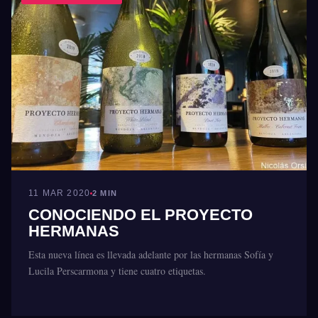
11 MAR 2020
2 MIN
CONOCIENDO EL PROYECTO
HERMANAS
Esta nueva línea es llevada adelante por las hermanas Sofía y
Lucila Perscarmona y tiene cuatro etiquetas.