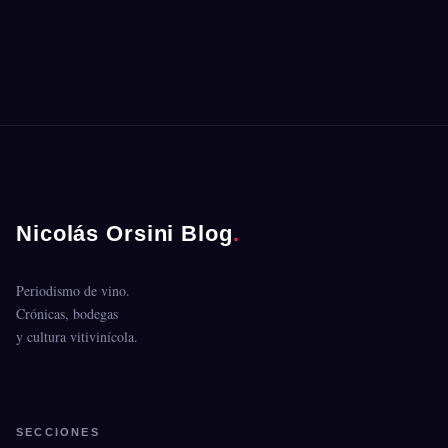
Nicolás Orsini Blog
.
Periodismo de vino.
Crónicas, bodegas
y cultura vitivinícola.
SECCIONES