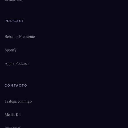
PODCAST
Bebedor Frecuente
Spotify
Apple Podcasts
CONTACTO
Trabajá conmigo
Media Kit
Instagram