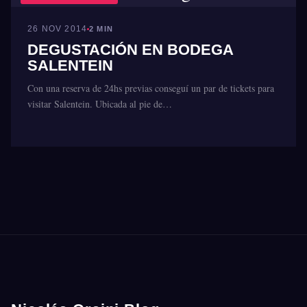
26 NOV 2014
2 MIN
DEGUSTACIÓN EN BODEGA
SALENTEIN
Con una reserva de 24hs previas conseguí un par de tickets para
visitar Salentein. Ubicada al pie de…