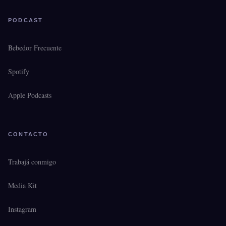
PODCAST
Bebedor Frecuente
Spotify
Apple Podcasts
CONTACTO
Trabajá conmigo
Media Kit
Instagram