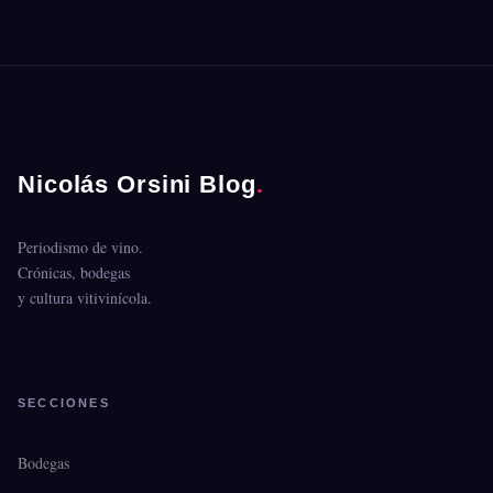
Nicolás Orsini Blog
.
Periodismo de vino.
Crónicas, bodegas
y cultura vitivinícola.
SECCIONES
Bodegas