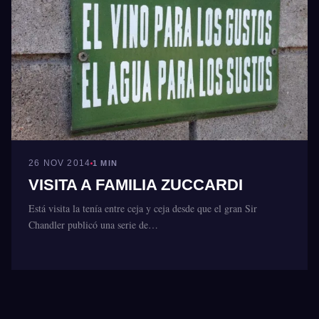
26 NOV 2014
1 MIN
VISITA A FAMILIA ZUCCARDI
Está visita la tenía entre ceja y ceja desde que el gran Sir
Chandler publicó una serie de…