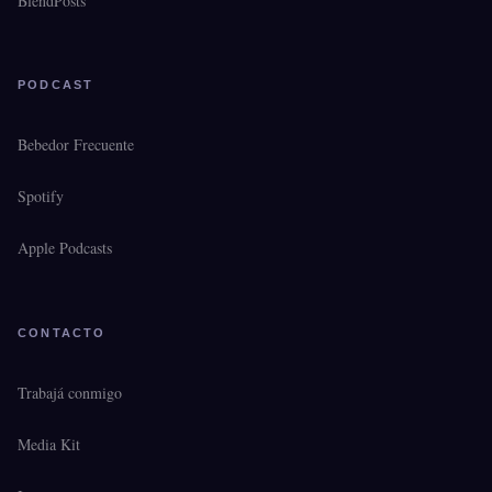
BlendPosts
PODCAST
Bebedor Frecuente
Spotify
Apple Podcasts
CONTACTO
Trabajá conmigo
Media Kit