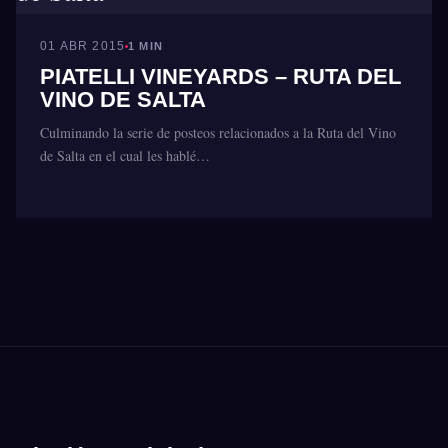
01 ABR 2015
1 MIN
PIATELLI VINEYARDS – RUTA DEL
VINO DE SALTA
Culminando la serie de posteos relacionados a la Ruta del Vino
de Salta en el cual les hablé…