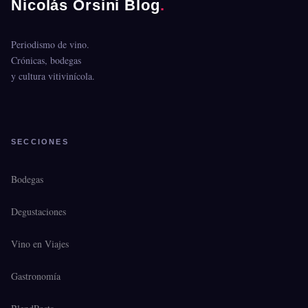
Nicolás Orsini Blog
.
Periodismo de vino.
Crónicas, bodegas
y cultura vitivinícola.
SECCIONES
Bodegas
Degustaciones
Vino en Viajes
Gastronomía