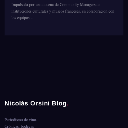
Impulsada por una docena de Community Managers de
instituciones culturales y museos franceses, en colaboración con
los equipos…
Nicolás Orsini Blog
.
Periodismo de vino.
Crónicas, bodegas