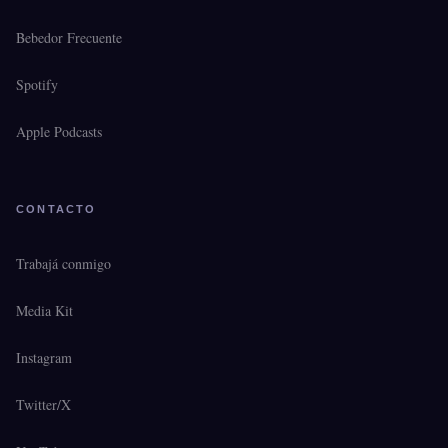
Bebedor Frecuente
Spotify
Apple Podcasts
CONTACTO
Trabajá conmigo
Media Kit
Instagram
Twitter/X