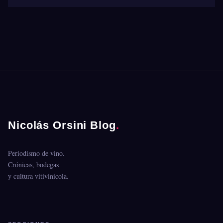
Nicolás Orsini Blog
.
Periodismo de vino.
Crónicas, bodegas
y cultura vitivinícola.