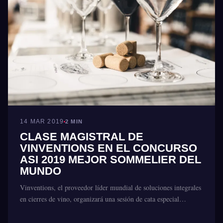
14 MAR 2019
2 MIN
CLASE MAGISTRAL DE
VINVENTIONS EN EL CONCURSO
ASI 2019 MEJOR SOMMELIER DEL
MUNDO
Vinventions, el proveedor líder mundial de soluciones integrales
en cierres de vino, organizará una sesión de cata especial…