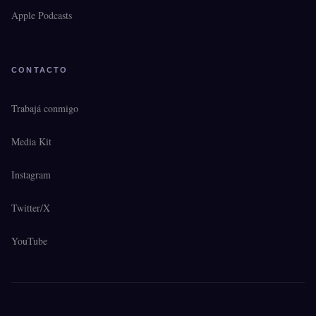
Apple Podcasts
CONTACTO
Trabajá conmigo
Media Kit
Instagram
Twitter/X
YouTube