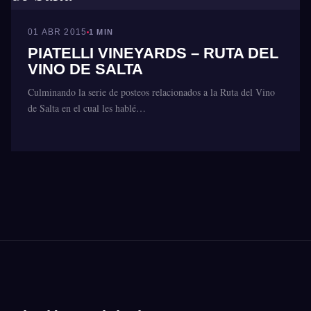
01 ABR 2015
1 MIN
PIATELLI VINEYARDS – RUTA DEL
VINO DE SALTA
Culminando la serie de posteos relacionados a la Ruta del Vino
de Salta en el cual les hablé…