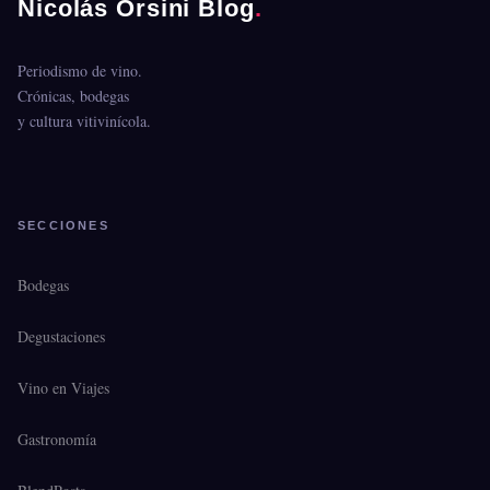
Nicolás Orsini Blog
.
Periodismo de vino.
Crónicas, bodegas
y cultura vitivinícola.
SECCIONES
Bodegas
Degustaciones
Vino en Viajes
Gastronomía