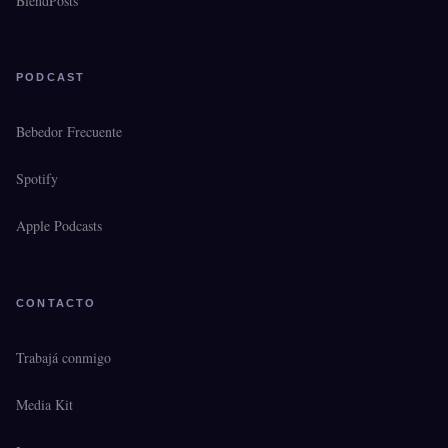
BlendPosts
PODCAST
Bebedor Frecuente
Spotify
Apple Podcasts
CONTACTO
Trabajá conmigo
Media Kit