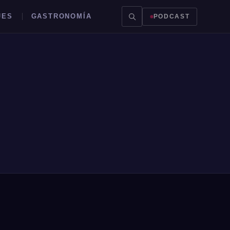
JES
GASTRONOMÍA
PODCAST