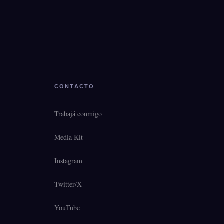
CONTACTO
Trabajá conmigo
Media Kit
Instagram
Twitter/X
YouTube