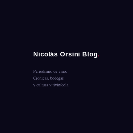
Nicolás Orsini Blog
.
Periodismo de vino.
Crónicas, bodegas
y cultura vitivinícola.