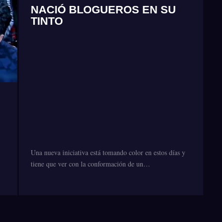
NACIÓ BLOGUEROS EN SU
TINTO
Una nueva iniciativa está tomando color en estos días y
tiene que ver con la conformación de un…