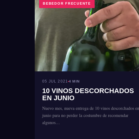
BEBEDOR FRECUENTE
05 JUL 2021
4 MIN
10 VINOS DESCORCHADOS
EN JUNIO
Nuevo mes, nueva entrega de 10 vinos descorchados e
junio para no perder la costumbre de recomendar
algunos…