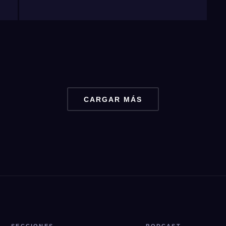
CARGAR MÁS
SECCIONES
PODCAST