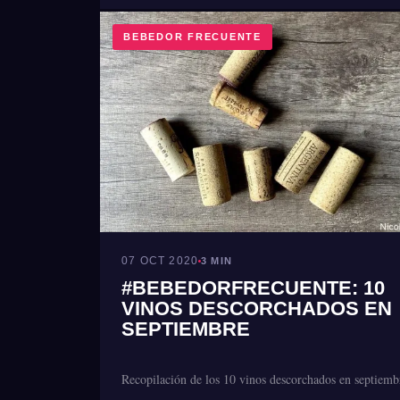
BEBEDOR FRECUENTE
07 OCT 2020
3 MIN
#BEBEDORFRECUENTE: 10
VINOS DESCORCHADOS EN
SEPTIEMBRE
Recopilación de los 10 vinos descorchados en septiemb