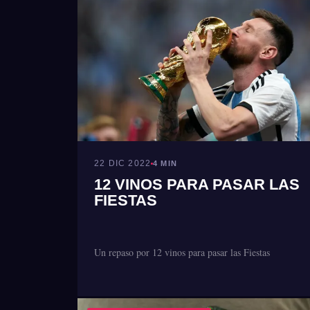
22 DIC 2022
4 MIN
12 VINOS PARA PASAR LAS
FIESTAS
Un repaso por 12 vinos para pasar las Fiestas