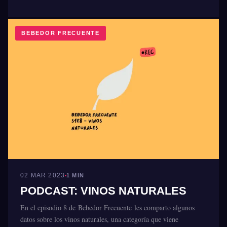
BEBEDOR FRECUENTE
02 MAR 2023
1 MIN
PODCAST: VINOS NATURALES
En el episodio 8 de Bebedor Frecuente les comparto algunos
datos sobre los vinos naturales, una categoría que viene