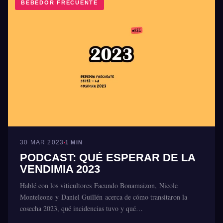
BEBEDOR FRECUENTE
30 MAR 2023
1 MIN
PODCAST: QUÉ ESPERAR DE LA
VENDIMIA 2023
Hablé con los viticultores Facundo Bonamaizon, Nicole
Monteleone y Daniel Guillén acerca de cómo transitaron la
cosecha 2023, qué incidencias tuvo y qué…