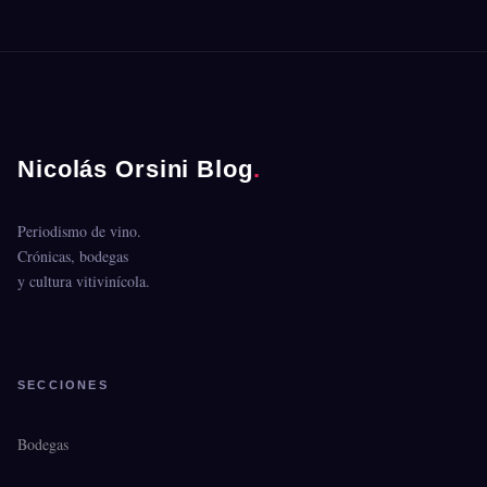
Nicolás Orsini Blog
.
Periodismo de vino.
Crónicas, bodegas
y cultura vitivinícola.
SECCIONES
Bodegas