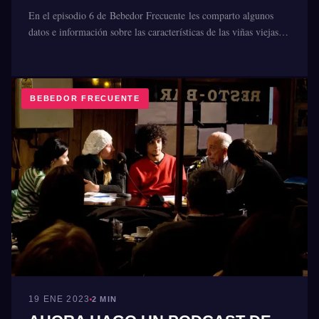
En el episodio 6 de Bebedor Frecuente les comparto algunos
datos e información sobre las características de las viñas viejas…
BEBEDOR FRECUENTE
19 ENE 2023
2 MIN