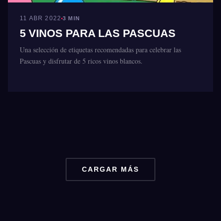
11 ABR 2022
3 MIN
5 VINOS PARA LAS PASCUAS
Una selección de etiquetas recomendadas para celebrar las
Pascuas y disfrutar de 5 ricos vinos blancos.
CARGAR MÁS