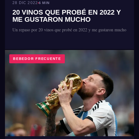
28 DIC 2022
6 MIN
20 VINOS QUE PROBÉ EN 2022 Y
ME GUSTARON MUCHO
Un repaso por 20 vinos que probé en 2022 y me gustaron mucho
BEBEDOR FRECUENTE