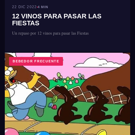
22 DIC 2022
4 MIN
12 VINOS PARA PASAR LAS
FIESTAS
Un repaso por 12 vinos para pasar las Fiestas
BEBEDOR FRECUENTE