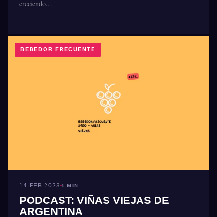
creciendo…
BEBEDOR FRECUENTE
14 FEB 2023
1 MIN
PODCAST: VIÑAS VIEJAS DE
ARGENTINA