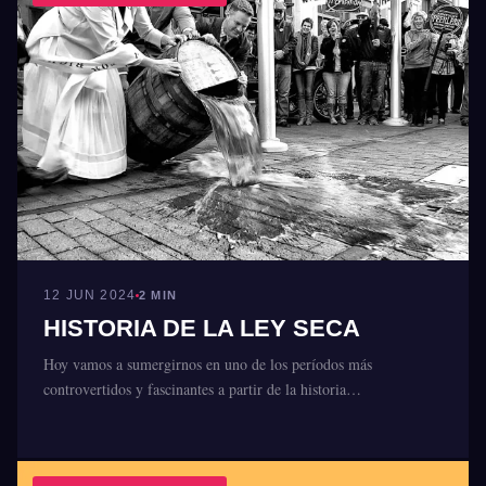
12 JUN 2024
2 MIN
HISTORIA DE LA LEY SECA
Hoy vamos a sumergirnos en uno de los períodos más
controvertidos y fascinantes a partir de la historia…