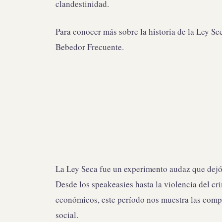
clandestinidad.
Para conocer más sobre la historia de la Ley S
Bebedor Frecuente.
La Ley Seca fue un experimento audaz que dejó 
Desde los speakeasies hasta la violencia del c
económicos, este período nos muestra las compl
social.