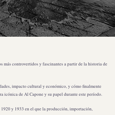
más controvertidos y fascinantes a partir de la historia de
idades, impacto cultural y económico, y cómo finalmente
ura icónica de Al Capone y su papel durante este período.
e 1920 y 1933 en el que la producción, importación,