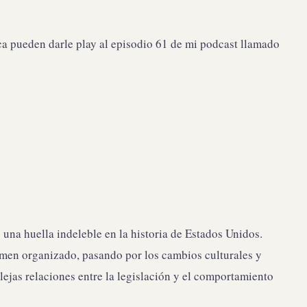
eca pueden darle play al episodio 61 de mi podcast llamado
una huella indeleble en la historia de Estados Unidos.
rimen organizado, pasando por los cambios culturales y
ejas relaciones entre la legislación y el comportamiento