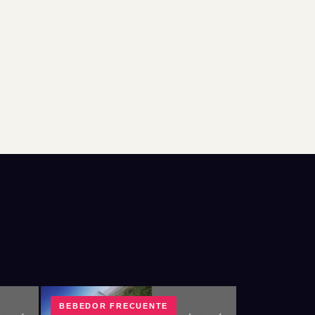
BEBEDOR FRECUENTE