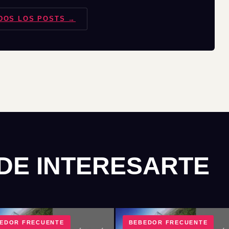
DOS LOS POSTS →
DE INTERESARTE
EDOR FRECUENTE
BEBEDOR FRECUENTE