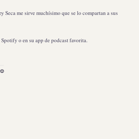
a Ley Seca me sirve muchísimo que se lo compartan a sus
Spotify o en su app de podcast favorita.
🙂