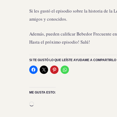
Si les gustó el episodio sobre la historia de l
amigos y conocidos.
Además, pueden calificar Bebedor Frecuente en 
Hasta el próximo episodio! Salú!
SI TE GUSTÓ LO QUE LEÍSTE AYUDAME A COMPARTIRLO 
ME GUSTA ESTO:
Cargando...