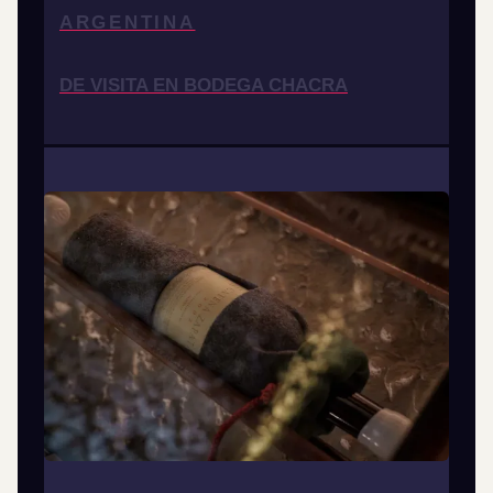
ARGENTINA
DE VISITA EN BODEGA CHACRA