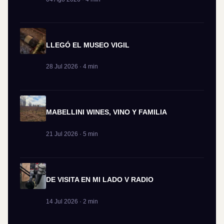
LLEGÓ EL MUSEO VIGIL
28 Jul 2026 · 4 min
MABELLINI WINES, VINO Y FAMILIA
21 Jul 2026 · 5 min
DE VISITA EN MI LADO V RADIO
14 Jul 2026 · 2 min