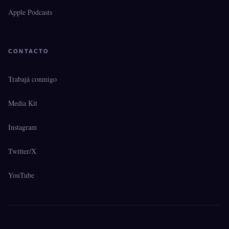
Apple Podcasts
CONTACTO
Trabajá conmigo
Media Kit
Instagram
Twitter/X
YouTube