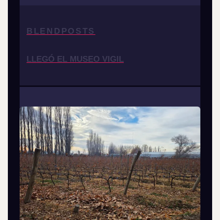
BLENDPOSTS
LLEGÓ EL MUSEO VIGIL