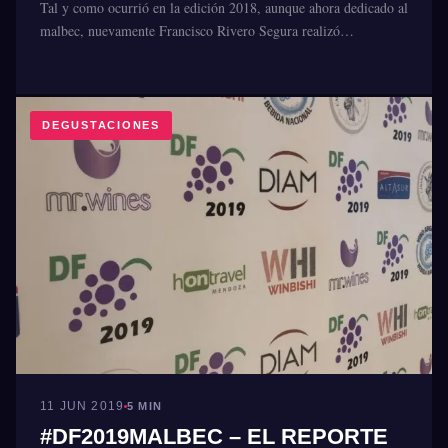
Tal y como ocurrió en la edición 2018, aunque ahora dedicado al
malbec, nuevamente Francisco Rivero Segura realizó…
DEGUSTACIONES
11 JUN 2019
5 MIN
#DF2019MALBEC – EL REPORTE