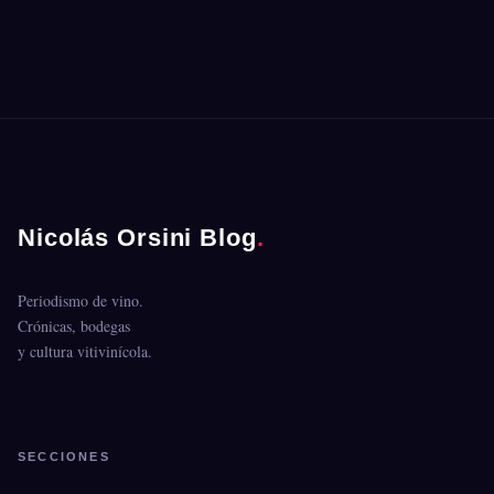
Nicolás Orsini Blog
.
Periodismo de vino.
Crónicas, bodegas
y cultura vitivinícola.
SECCIONES