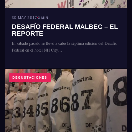
30 MAY 2017
3 MIN
DESAFÍO FEDERAL MALBEC – EL
REPORTE
El sábado pasado se llevó a cabo la séptima edición del Desafío
Federal en el hotel NH City…
DEGUSTACIONES