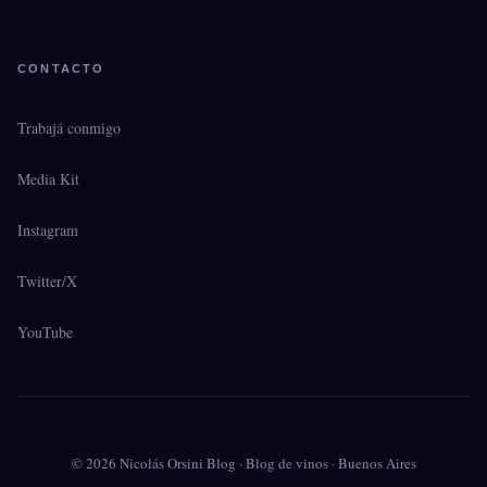
CONTACTO
Trabajá conmigo
Media Kit
Instagram
Twitter/X
YouTube
© 2026 Nicolás Orsini Blog · Blog de vinos · Buenos Aires