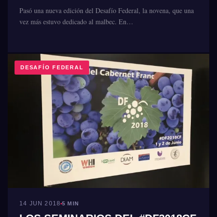
Pasó una nueva edición del Desafío Federal, la novena, que una
vez más estuvo dedicado al malbec. En…
DESAFÍO FEDERAL
14 JUN 2018
5 MIN