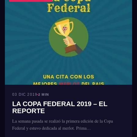
03 DIC 2019
2 MIN
LA COPA FEDERAL 2019 – EL
REPORTE
La semana pasada se realizó la primera edición de la Copa
Federal y estuvo dedicada al merlot. Prima…