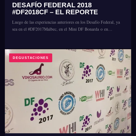
DESAFÍO FEDERAL 2018
#DF2018CF – EL REPORTE
Luego de las experiencias anteriores en los Desafío Federal, ya
sea en el #DF2017Malbec, en el Mini DF Bonarda o en…
DEGUSTACIONES