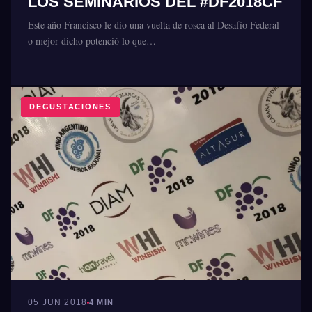
LOS SEMINARIOS DEL #DF2018CF
Este año Francisco le dio una vuelta de rosca al Desafío Federal
o mejor dicho potenció lo que…
DEGUSTACIONES
05 JUN 2018
4 MIN