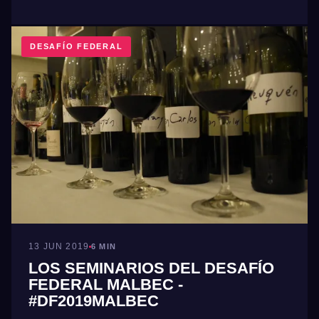
DESAFÍO FEDERAL
13 JUN 2019
6 MIN
LOS SEMINARIOS DEL DESAFÍO
FEDERAL MALBEC -
#DF2019MALBEC