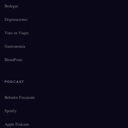
Bodegas
Degustaciones
Vino en Viajes
Gastronomía
BlendPosts
PODCAST
Bebedor Frecuente
Spotify
Apple Podcasts