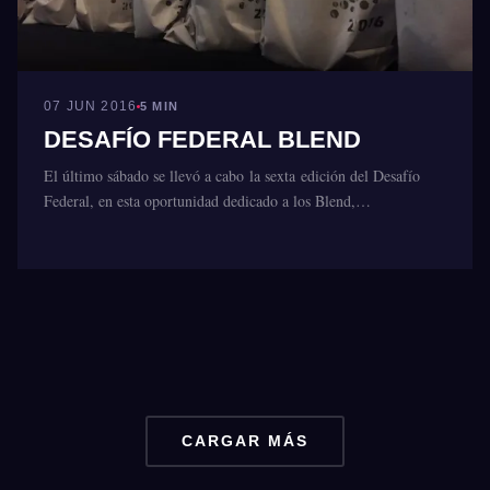
07 JUN 2016
5 MIN
DESAFÍO FEDERAL BLEND
El último sábado se llevó a cabo la sexta edición del Desafío
Federal, en esta oportunidad dedicado a los Blend,…
CARGAR MÁS