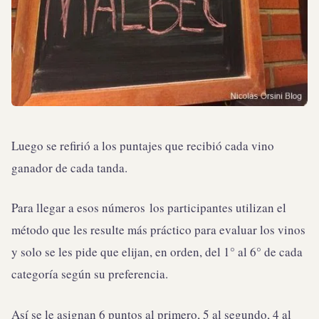
Luego se refirió a los puntajes que recibió cada vino
ganador de cada tanda.
Para llegar a esos números los participantes utilizan el
método que les resulte más práctico para evaluar los vinos
y solo se les pide que elijan, en orden, del 1° al 6° de cada
categoría según su preferencia.
Así se le asignan 6 puntos al primero, 5 al segundo, 4 al