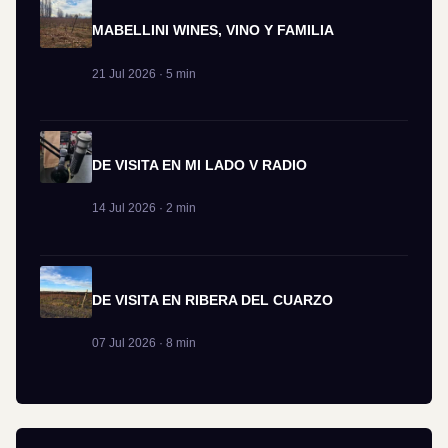
MABELLINI WINES, VINO Y FAMILIA
21 Jul 2026 · 5 min
DE VISITA EN MI LADO V RADIO
14 Jul 2026 · 2 min
DE VISITA EN RIBERA DEL CUARZO
07 Jul 2026 · 8 min