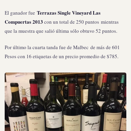
Terrazas Single Vineyard Las
El ganador fue
Compuertas 2013
con un total de 250 puntos mientras
que la muestra que salió última sólo obtuvo 52 puntos.
Por último la cuarta tanda fue de Malbec de más de 601
Pesos con 16 etiquetas de un precio promedio de $785.