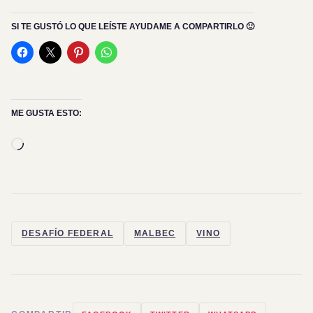
SI TE GUSTÓ LO QUE LEÍSTE AYUDAME A COMPARTIRLO 🙂
ME GUSTA ESTO:
Cargando...
DESAFÍO FEDERAL
MALBEC
VINO