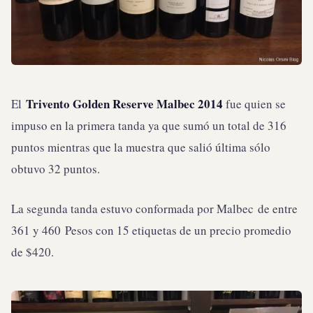
Trivento Golden Reserve Malbec 2014
El
fue quien se
impuso en la primera tanda ya que sumó un total de 316
puntos mientras que la muestra que salió última sólo
obtuvo 32 puntos.
La segunda tanda estuvo conformada por Malbec de entre
361 y 460 Pesos con 15 etiquetas de un precio promedio
de $420.