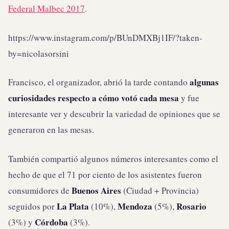
Federal Malbec 2017
.
https://www.instagram.com/p/BUnDMXBj1IF/?taken-
by=nicolasorsini
algunas
Francisco, el organizador, abrió la tarde contando
curiosidades respecto a cómo votó cada mesa
y fue
interesante ver y descubrir la variedad de opiniones que se
generaron en las mesas.
También compartió algunos números interesantes como el
hecho de que el 71 por ciento de los asistentes fueron
Buenos Aires
consumidores de
(Ciudad + Provincia)
La Plata
Mendoza
Rosario
seguidos por
(10%),
(5%),
Córdoba
(3%) y
(3%).