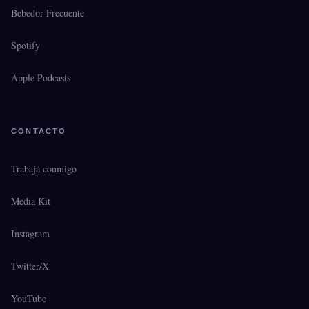
Bebedor Frecuente
Spotify
Apple Podcasts
CONTACTO
Trabajá conmigo
Media Kit
Instagram
Twitter/X
YouTube