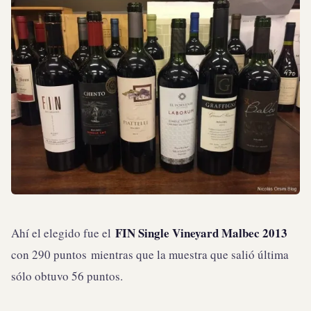
FIN Single Vineyard Malbec 2013
Ahí el elegido fue el
con 290 puntos mientras que la muestra que salió última
sólo obtuvo 56 puntos.