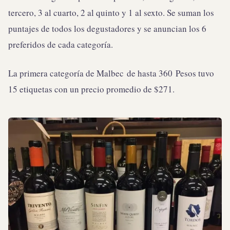
tercero, 3 al cuarto, 2 al quinto y 1 al sexto. Se suman los
puntajes de todos los degustadores y se anuncian los 6
preferidos de cada categoría.
La primera categoría de Malbec de hasta 360 Pesos tuvo
15 etiquetas con un precio promedio de $271.