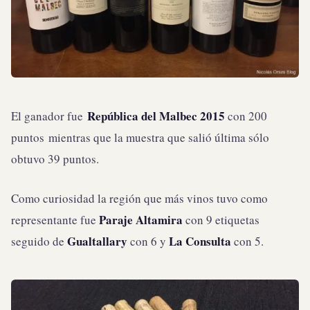
República del Malbec 2015
El ganador fue
con 200
puntos mientras que la muestra que salió última sólo
obtuvo 39 puntos.
Como curiosidad la región que más vinos tuvo como
Paraje Altamira
representante fue
con 9 etiquetas
Gualtallary
La Consulta
seguido de
con 6 y
con 5.