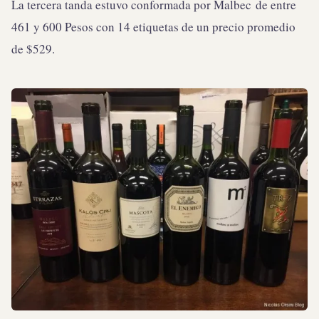
La tercera tanda estuvo conformada por Malbec de entre
461 y 600 Pesos con 14 etiquetas de un precio promedio
de $529.