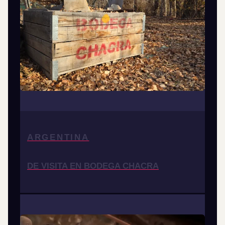
ARGENTINA
DE VISITA EN BODEGA CHACRA