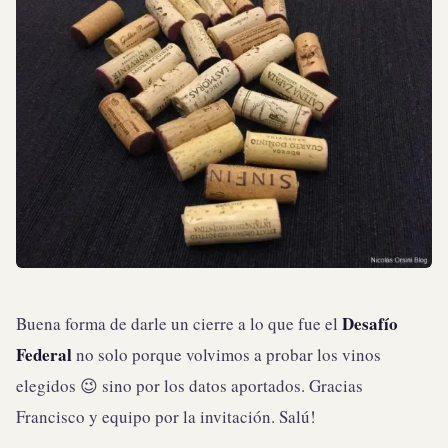
Desafío
Buena forma de darle un cierre a lo que fue el
Federal
no solo porque volvimos a probar los vinos
elegidos 😉 sino por los datos aportados. Gracias
Francisco y equipo por la invitación. Salú!