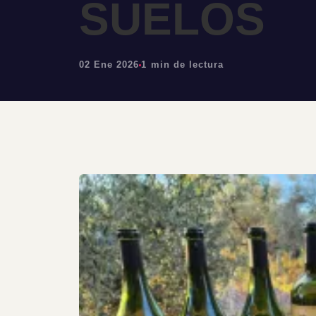
SUELOS
02 Ene 2026
1 min de lectura