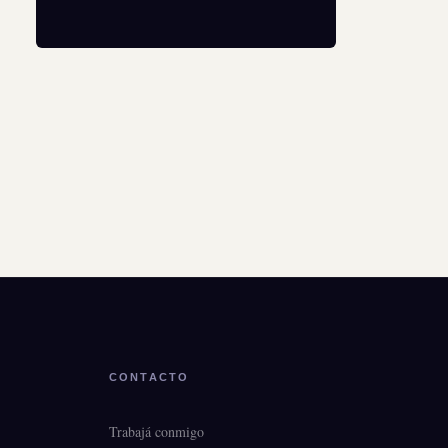
CONTACTO
Trabajá conmigo