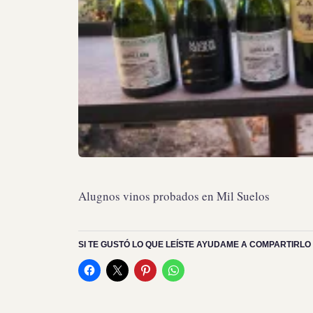
Alugnos vinos probados en Mil Suelos
SI TE GUSTÓ LO QUE LEÍSTE AYUDAME A COMPARTIRLO 