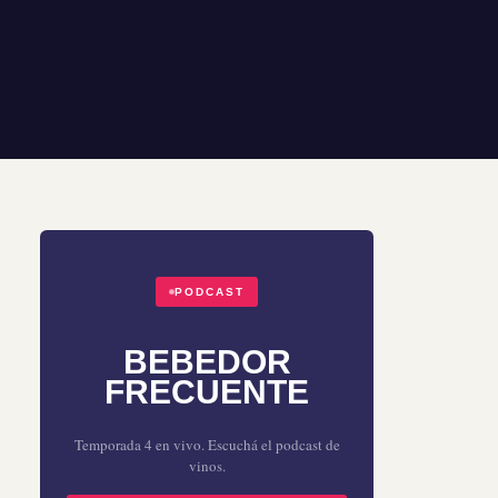
PODCAST
BEBEDOR
FRECUENTE
Temporada 4 en vivo. Escuchá el podcast de
vinos.