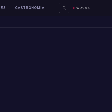
JES
GASTRONOMÍA
PODCAST