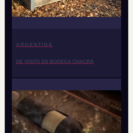
ARGENTINA
DE VISITA EN BODEGA CHACRA