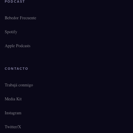
PODCAST
Bebedor Frecuente
Spotify
Apple Podcasts
CONTACTO
Trabajá conmigo
Media Kit
Instagram
Twitter/X