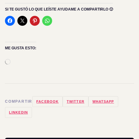
SI TE GUSTÓ LO QUE LEÍSTE AYUDAME A COMPARTIRLO 🙂
ME GUSTA ESTO:
Cargando...
COMPARTIR
FACEBOOK
TWITTER
WHATSAPP
LINKEDIN