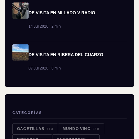
DE VISITA EN MI LADO V RADIO
14 Jul 2026 · 2 min
DE VISITA EN RIBERA DEL CUARZO
07 Jul 2026 · 8 min
CATEGORÍAS
GACETILLAS
MUNDO VINO
713
610