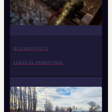
BLENDPOSTS
LLEGÓ EL MUSEO VIGIL