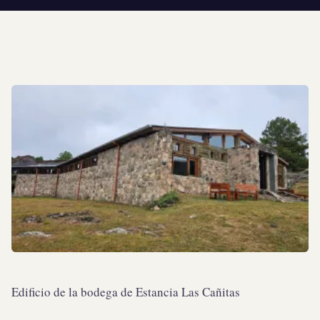
Edificio de la bodega de Estancia Las Cañitas