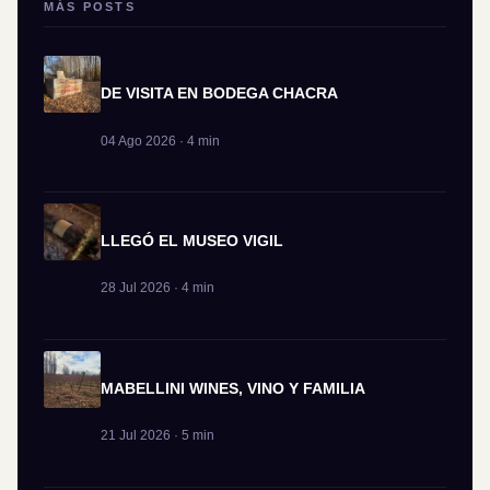
MÁS POSTS
DE VISITA EN BODEGA CHACRA
04 Ago 2026 · 4 min
LLEGÓ EL MUSEO VIGIL
28 Jul 2026 · 4 min
MABELLINI WINES, VINO Y FAMILIA
21 Jul 2026 · 5 min