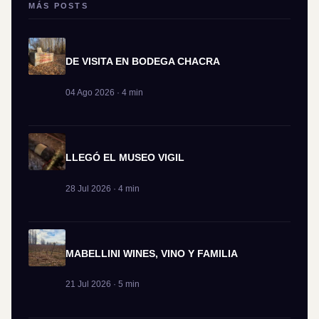
MÁS POSTS
DE VISITA EN BODEGA CHACRA
04 Ago 2026 · 4 min
LLEGÓ EL MUSEO VIGIL
28 Jul 2026 · 4 min
MABELLINI WINES, VINO Y FAMILIA
21 Jul 2026 · 5 min