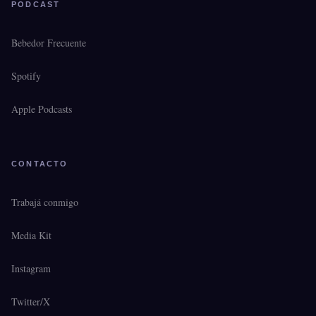
PODCAST
Bebedor Frecuente
Spotify
Apple Podcasts
CONTACTO
Trabajá conmigo
Media Kit
Instagram
Twitter/X