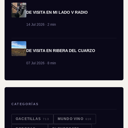
DE VISITA EN MI LADO V RADIO
14 Jul 2026 · 2 min
DE VISITA EN RIBERA DEL CUARZO
07 Jul 2026 · 8 min
CATEGORÍAS
GACETILLAS
MUNDO VINO
713
610