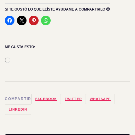
SI TE GUSTÓ LO QUE LEÍSTE AYUDAME A COMPARTIRLO 🙂
ME GUSTA ESTO:
Cargando...
COMPARTIR
FACEBOOK
TWITTER
WHATSAPP
LINKEDIN