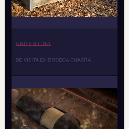
ARGENTINA
DE VISITA EN BODEGA CHACRA