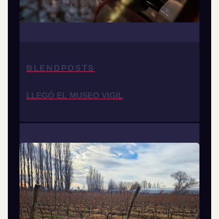
BLENDPOSTS
LLEGÓ EL MUSEO VIGIL