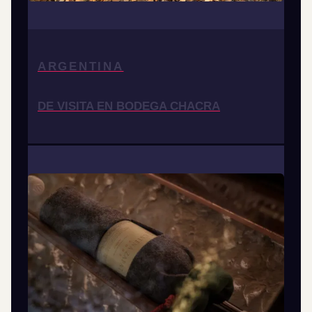
ARGENTINA
DE VISITA EN BODEGA CHACRA