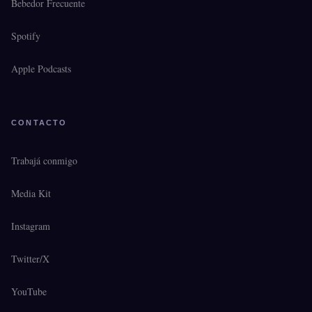
Bebedor Frecuente
Spotify
Apple Podcasts
CONTACTO
Trabajá conmigo
Media Kit
Instagram
Twitter/X
YouTube