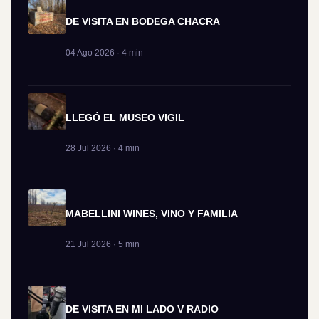
DE VISITA EN BODEGA CHACRA
04 Ago 2026 · 4 min
LLEGÓ EL MUSEO VIGIL
28 Jul 2026 · 4 min
MABELLINI WINES, VINO Y FAMILIA
21 Jul 2026 · 5 min
DE VISITA EN MI LADO V RADIO