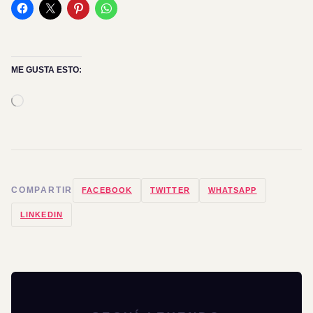
ME GUSTA ESTO:
Cargando...
COMPARTIR
FACEBOOK
TWITTER
WHATSAPP
LINKEDIN