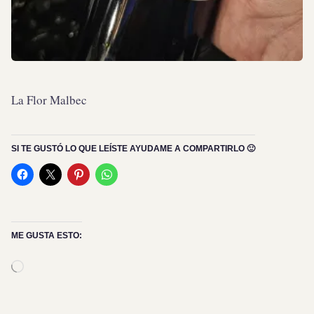
La Flor Malbec
SI TE GUSTÓ LO QUE LEÍSTE AYUDAME A COMPARTIRLO 🙂
ME GUSTA ESTO:
Cargando...