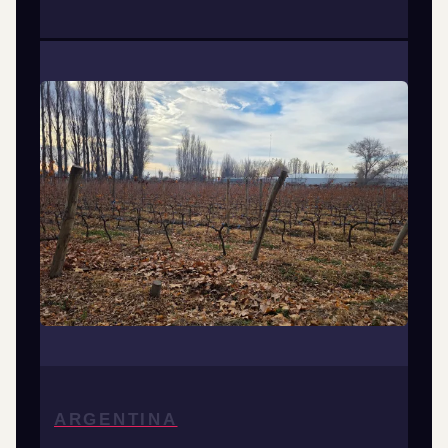
ARGENTINA