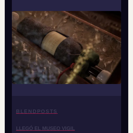
BLENDPOSTS
LLEGÓ EL MUSEO VIGIL