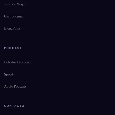
Vino en Viajes
Gastronomía
BlendPosts
PODCAST
Bebedor Frecuente
Spotify
Apple Podcasts
CONTACTO