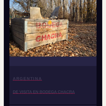
ARGENTINA
DE VISITA EN BODEGA CHACRA