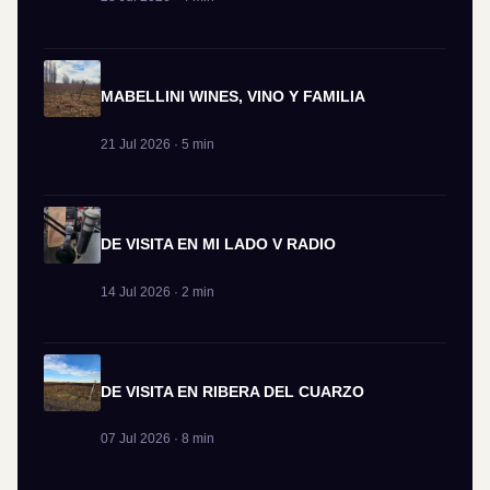
MABELLINI WINES, VINO Y FAMILIA
21 Jul 2026 · 5 min
DE VISITA EN MI LADO V RADIO
14 Jul 2026 · 2 min
DE VISITA EN RIBERA DEL CUARZO
07 Jul 2026 · 8 min