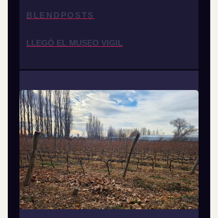
BLENDPOSTS
LLEGÓ EL MUSEO VIGIL