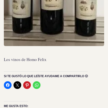
Los vinos de Homo Felix
SI TE GUSTÓ LO QUE LEÍSTE AYUDAME A COMPARTIRLO 🙂
ME GUSTA ESTO: