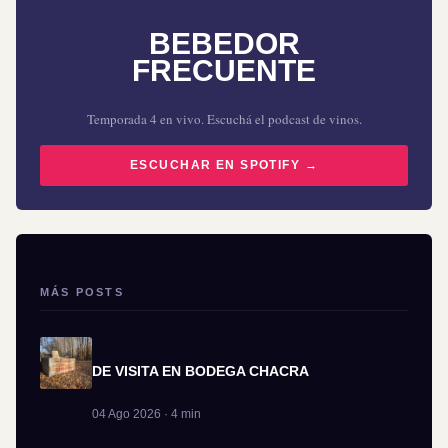
BEBEDOR
FRECUENTE
Temporada 4 en vivo. Escuchá el podcast de vinos.
ESCUCHAR EN SPOTIFY →
MÁS POSTS
DE VISITA EN BODEGA CHACRA
04 Ago 2026 · 4 min