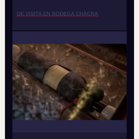
DE VISITA EN BODEGA CHACRA