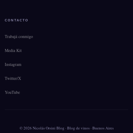
CONTACTO
Trabajá conmigo
Media Kit
Instagram
Twitter/X
YouTube
© 2026 Nicolás Orsini Blog · Blog de vinos · Buenos Aires