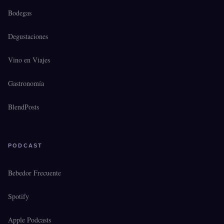
Bodegas
Degustaciones
Vino en Viajes
Gastronomía
BlendPosts
PODCAST
Bebedor Frecuente
Spotify
Apple Podcasts