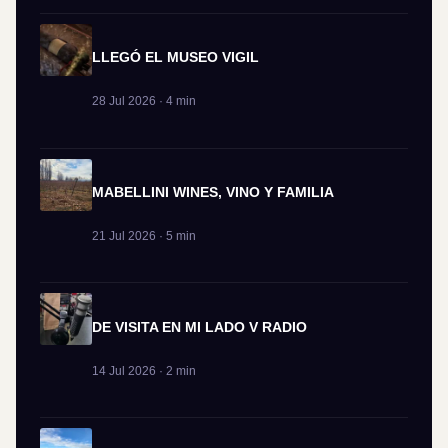
LLEGÓ EL MUSEO VIGIL
28 Jul 2026 · 4 min
MABELLINI WINES, VINO Y FAMILIA
21 Jul 2026 · 5 min
DE VISITA EN MI LADO V RADIO
14 Jul 2026 · 2 min