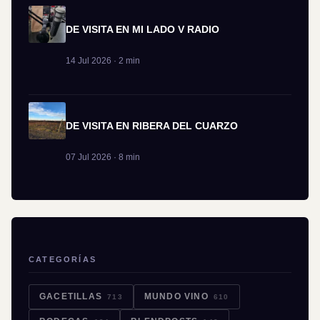
DE VISITA EN MI LADO V RADIO
14 Jul 2026 · 2 min
DE VISITA EN RIBERA DEL CUARZO
07 Jul 2026 · 8 min
CATEGORÍAS
GACETILLAS
MUNDO VINO
713
610