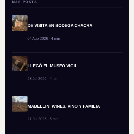
MÁS POSTS
DE VISITA EN BODEGA CHACRA
04 Ago 2026 · 4 min
LLEGÓ EL MUSEO VIGIL
28 Jul 2026 · 4 min
MABELLINI WINES, VINO Y FAMILIA
21 Jul 2026 · 5 min