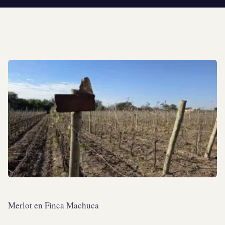
Merlot en Finca Machuca