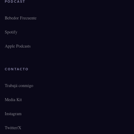
PODCAST
Bebedor Frecuente
Spotify
Apple Podcasts
CONTACTO
Trabajá conmigo
Media Kit
Instagram
Twitter/X