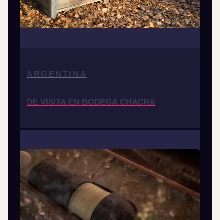
ARGENTINA
DE VISITA EN BODEGA CHACRA