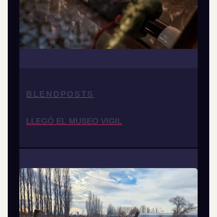
BLENDPOSTS
LLEGÓ EL MUSEO VIGIL