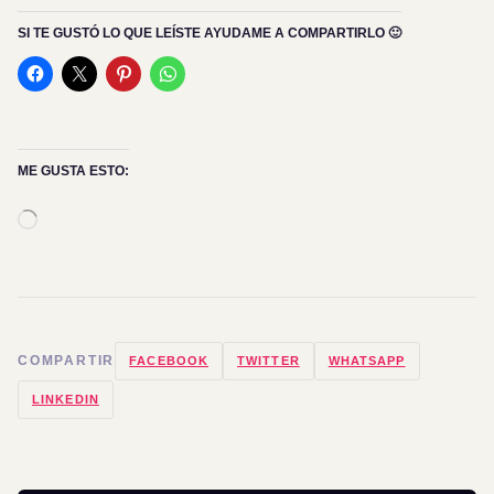
SI TE GUSTÓ LO QUE LEÍSTE AYUDAME A COMPARTIRLO 🙂
ME GUSTA ESTO:
Cargando...
COMPARTIR
FACEBOOK
TWITTER
WHATSAPP
LINKEDIN