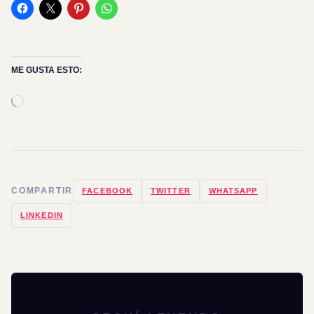
ME GUSTA ESTO:
Cargando...
COMPARTIR
FACEBOOK
TWITTER
WHATSAPP
LINKEDIN