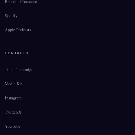
Bebedor Frecuente
Spotify
Apple Podcasts
CONTACTO
Trabajá conmigo
Media Kit
Instagram
Twitter/X
YouTube