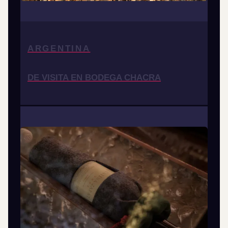
ARGENTINA
DE VISITA EN BODEGA CHACRA