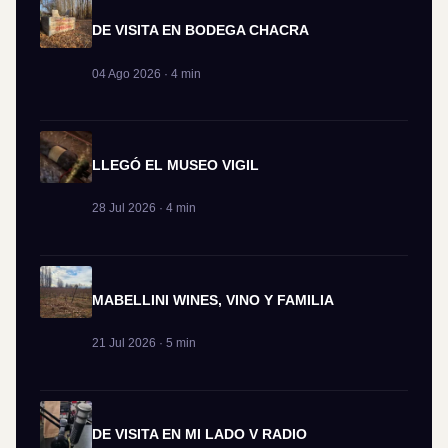
DE VISITA EN BODEGA CHACRA
04 Ago 2026 · 4 min
LLEGÓ EL MUSEO VIGIL
28 Jul 2026 · 4 min
MABELLINI WINES, VINO Y FAMILIA
21 Jul 2026 · 5 min
DE VISITA EN MI LADO V RADIO