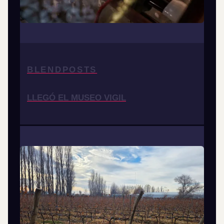
BLENDPOSTS
LLEGÓ EL MUSEO VIGIL