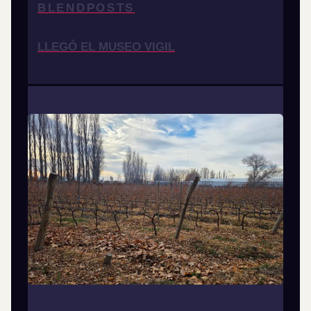
BLENDPOSTS
LLEGÓ EL MUSEO VIGIL