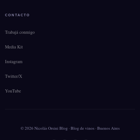
CONTACTO
Trabajá conmigo
Media Kit
Instagram
Twitter/X
YouTube
© 2026 Nicolás Orsini Blog · Blog de vinos · Buenos Aires