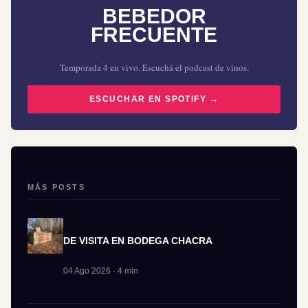
BEBEDOR
FRECUENTE
Temporada 4 en vivo. Escuchá el podcast de vinos.
ESCUCHAR EN SPOTIFY →
MÁS POSTS
DE VISITA EN BODEGA CHACRA
04 Ago 2026 · 4 min