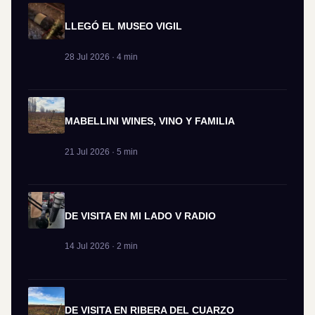
LLEGÓ EL MUSEO VIGIL
28 Jul 2026 · 4 min
MABELLINI WINES, VINO Y FAMILIA
21 Jul 2026 · 5 min
DE VISITA EN MI LADO V RADIO
14 Jul 2026 · 2 min
DE VISITA EN RIBERA DEL CUARZO