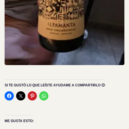
SI TE GUSTÓ LO QUE LEÍSTE AYUDAME A COMPARTIRLO 🙂
ME GUSTA ESTO:
Cargando...