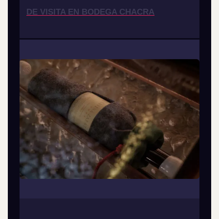
DE VISITA EN BODEGA CHACRA