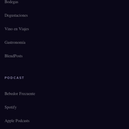
Bodegas
Degustaciones
Vino en Viajes
Gastronomía
BlendPosts
PODCAST
Bebedor Frecuente
Spotify
Apple Podcasts