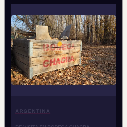
ARGENTINA