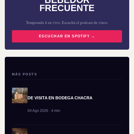
FRECUENTE
Temporada 4 en vivo. Escuchá el podcast de vinos.
ESCUCHAR EN SPOTIFY →
MÁS POSTS
DE VISITA EN BODEGA CHACRA
04 Ago 2026 · 4 min