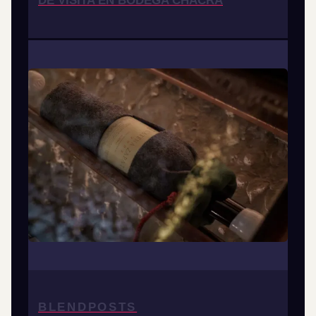
DE VISITA EN BODEGA CHACRA
BLENDPOSTS