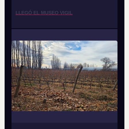
LLEGÓ EL MUSEO VIGIL