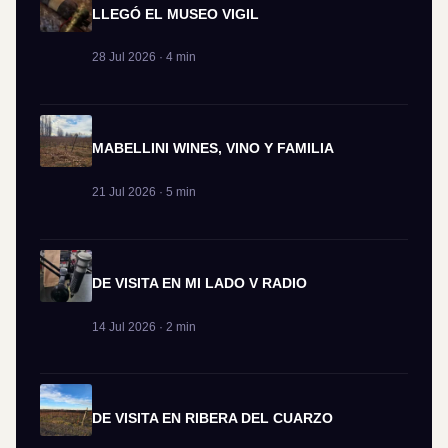
LLEGÓ EL MUSEO VIGIL
28 Jul 2026 · 4 min
MABELLINI WINES, VINO Y FAMILIA
21 Jul 2026 · 5 min
DE VISITA EN MI LADO V RADIO
14 Jul 2026 · 2 min
DE VISITA EN RIBERA DEL CUARZO