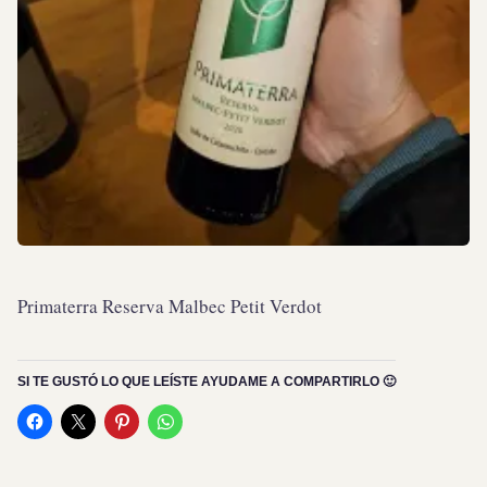
Primaterra Reserva Malbec Petit Verdot
SI TE GUSTÓ LO QUE LEÍSTE AYUDAME A COMPARTIRLO 🙂