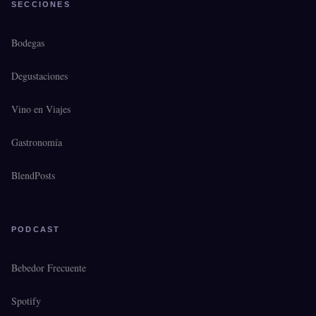
SECCIONES
Bodegas
Degustaciones
Vino en Viajes
Gastronomía
BlendPosts
PODCAST
Bebedor Frecuente
Spotify