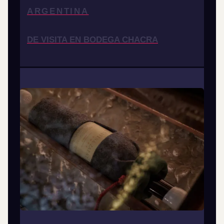
ARGENTINA
DE VISITA EN BODEGA CHACRA