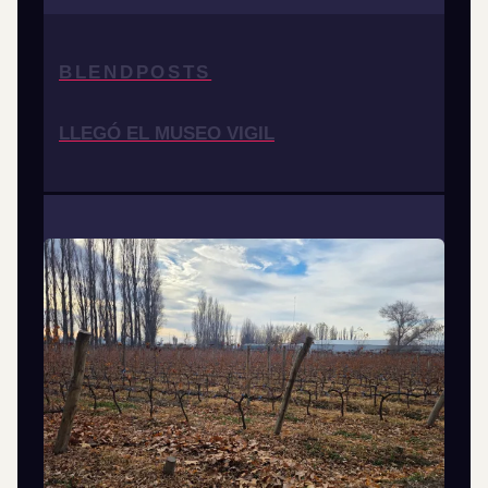
BLENDPOSTS
LLEGÓ EL MUSEO VIGIL