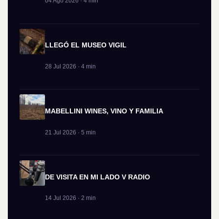
04 Ago 2026 · 4 min
LLEGÓ EL MUSEO VIGIL
28 Jul 2026 · 4 min
MABELLINI WINES, VINO Y FAMILIA
21 Jul 2026 · 5 min
DE VISITA EN MI LADO V RADIO
14 Jul 2026 · 2 min