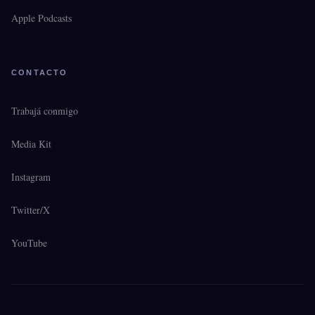
Apple Podcasts
CONTACTO
Trabajá conmigo
Media Kit
Instagram
Twitter/X
YouTube