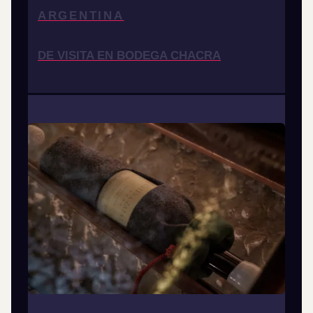
ARGENTINA
DE VISITA EN BODEGA CHACRA