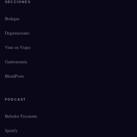
SECCIONES
Bodegas
Degustaciones
Vino en Viajes
Gastronomía
BlendPosts
PODCAST
Bebedor Frecuente
Spotify