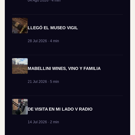
04 Ago 2026 · 4 min
LLEGÓ EL MUSEO VIGIL
28 Jul 2026 · 4 min
MABELLINI WINES, VINO Y FAMILIA
21 Jul 2026 · 5 min
DE VISITA EN MI LADO V RADIO
14 Jul 2026 · 2 min