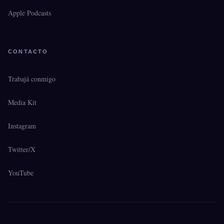
Apple Podcasts
CONTACTO
Trabajá conmigo
Media Kit
Instagram
Twitter/X
YouTube