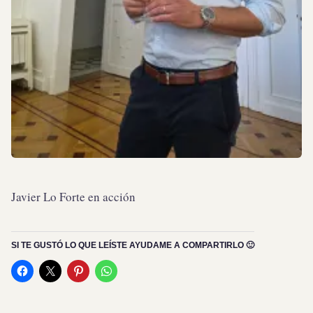
Javier Lo Forte en acción
SI TE GUSTÓ LO QUE LEÍSTE AYUDAME A COMPARTIRLO 🙂