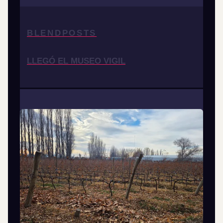
BLENDPOSTS
LLEGÓ EL MUSEO VIGIL