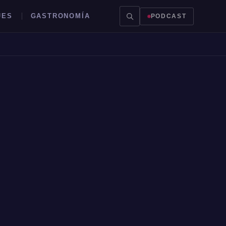
JES
GASTRONOMÍA
PODCAST