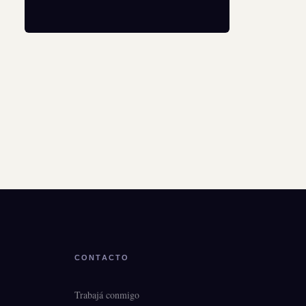
CONTACTO
Trabajá conmigo