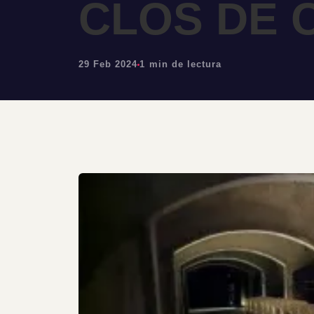
CLOS DE 
29 Feb 2024
1 min de lectura