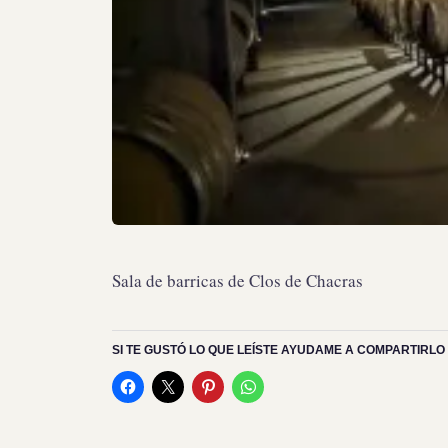
Sala de barricas de Clos de Chacras
SI TE GUSTÓ LO QUE LEÍSTE AYUDAME A COMPARTIRLO 