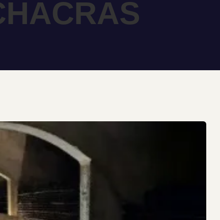
CHACRAS