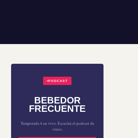
PODCAST
BEBEDOR
FRECUENTE
Temporada 4 en vivo. Escuchá el podcast de
vinos.