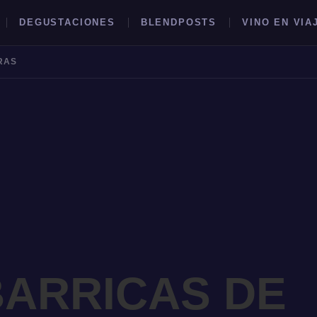
DEGUSTACIONES
BLENDPOSTS
VINO EN VIA
RAS
BUSCAR →
BARRICAS DE