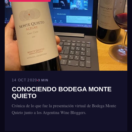
14 OCT 2020
3 MIN
CONOCIENDO BODEGA MONTE
QUIETO
Crónica de lo que fue la presentación virtual de Bodega Monte
Quieto junto a los Argentina Wine Bloggers.