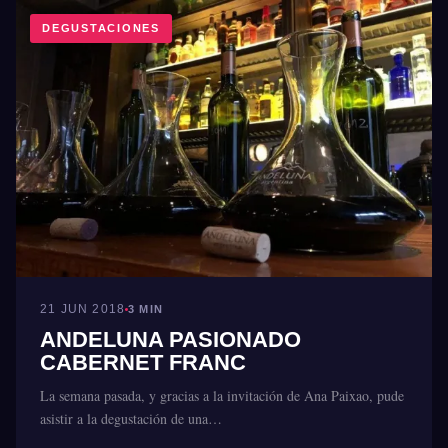
DEGUSTACIONES
21 JUN 2018
3 MIN
ANDELUNA PASIONADO
CABERNET FRANC
La semana pasada, y gracias a la invitación de Ana Paixao, pude
asistir a la degustación de una…