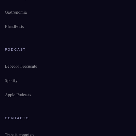
Gastronomía
BlendPosts
PODCAST
Bebedor Frecuente
Spotify
Apple Podcasts
CONTACTO
Trabajá conmigo