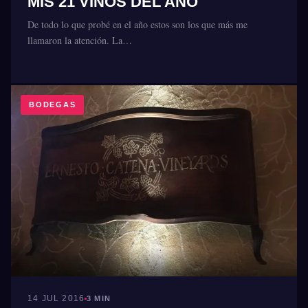
MIS 21 VINOS DEL AÑO
De todo lo que probé en el año estos son los que más me
llamaron la atención. La…
BODEGAS
14 JUL 2016
3 MIN