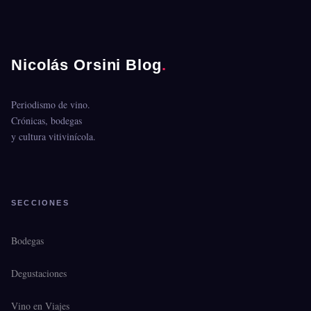
Nicolás Orsini Blog
.
Periodismo de vino.
Crónicas, bodegas
y cultura vitivinícola.
SECCIONES
Bodegas
Degustaciones
Vino en Viajes