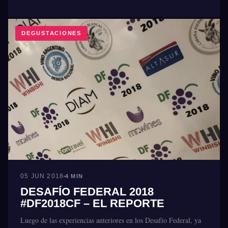
DEGUSTACIONES
05 JUN 2018
4 MIN
DESAFÍO FEDERAL 2018
#DF2018CF – EL REPORTE
Luego de las experiencias anteriores en los Desafío Federal, ya