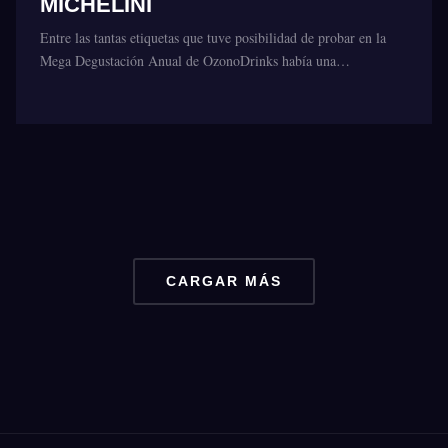
MICHELINI
Entre las tantas etiquetas que tuve posibilidad de probar en la
Mega Degustación Anual de OzonoDrinks había una…
CARGAR MÁS