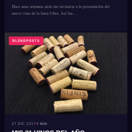
Hace unas semanas atrás me invitaron a la presentación del
nuevo vino de la línea Ultra. Así fue…
BLENDPOSTS
27 DIC 2017
7 MIN