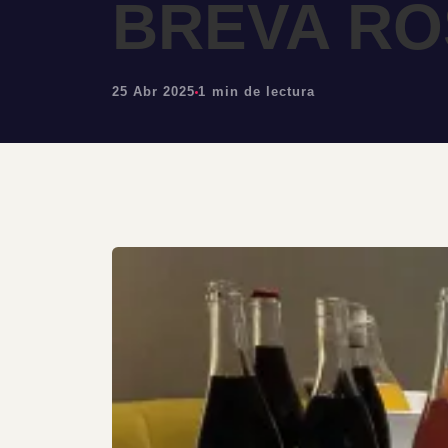
BREVA RO
25 Abr 2025
1 min de lectura