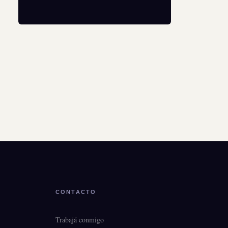
CONTACTO
Trabajá conmigo