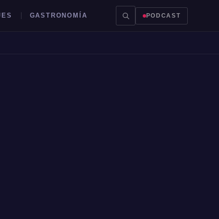
JES
GASTRONOMÍA
PODCAST