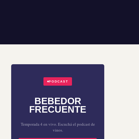
PODCAST
BEBEDOR
FRECUENTE
Temporada 4 en vivo. Escuchá el podcast de
vinos.