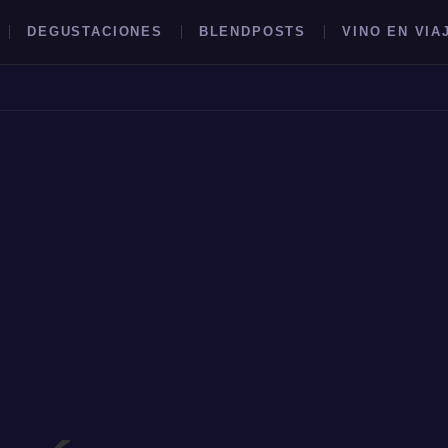
DEGUSTACIONES
BLENDPOSTS
VINO EN VIA
BUSCAR →