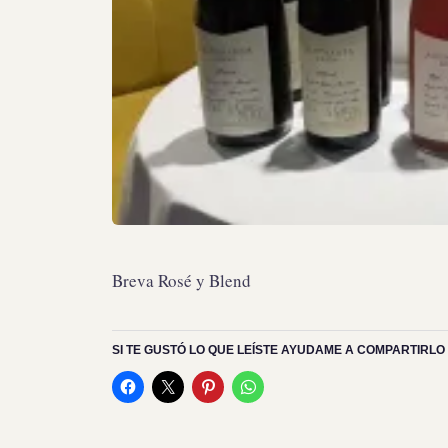
Breva Rosé y Blend
SI TE GUSTÓ LO QUE LEÍSTE AYUDAME A COMPARTIRLO 