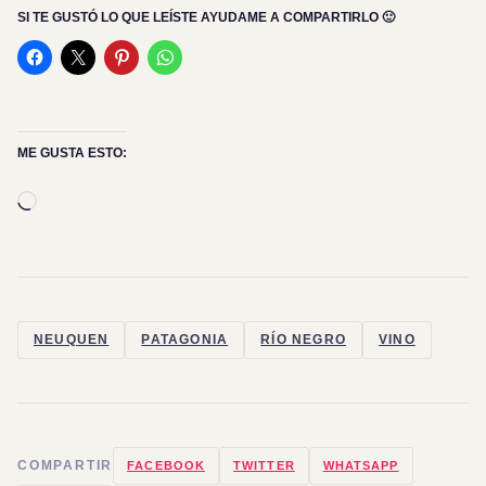
SI TE GUSTÓ LO QUE LEÍSTE AYUDAME A COMPARTIRLO 🙂
ME GUSTA ESTO:
Cargando...
NEUQUEN
PATAGONIA
RÍO NEGRO
VINO
COMPARTIR
FACEBOOK
TWITTER
WHATSAPP