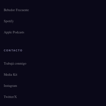
Bebedor Frecuente
Spotify
Apple Podcasts
CONTACTO
Trabajá conmigo
Media Kit
Instagram
Twitter/X