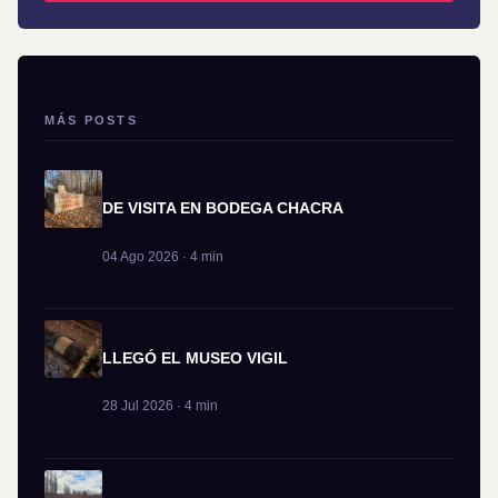
MÁS POSTS
DE VISITA EN BODEGA CHACRA
04 Ago 2026 · 4 min
LLEGÓ EL MUSEO VIGIL
28 Jul 2026 · 4 min