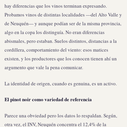
hay diferencias que los vinos terminan expresando.
Probamos vinos de distintas localidades —del Alto Valle y
de Neuquén— y aunque podían ser de la misma provincia,
algo en la copa los distinguía. No eran diferencias
abismales, pero estaban. Suelos distintos, distancias a la
cordillera, comportamiento del viento: esos matices
existen, y los productores que los conocen tienen ahí un
argumento que vale la pena comunicar.
La identidad de origen, cuando es genuina, es un activo.
El pinot noir como variedad de referencia
Parece una obviedad pero los datos lo respaldan. Según,
otra vez, el INV, Neuquén concentra el 12,4% de la