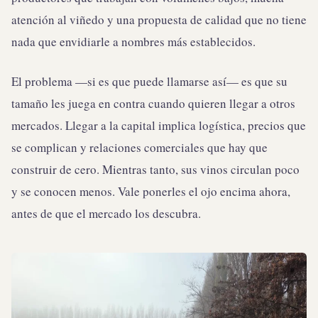
atención al viñedo y una propuesta de calidad que no tiene
nada que envidiarle a nombres más establecidos.
El problema —si es que puede llamarse así— es que su
tamaño les juega en contra cuando quieren llegar a otros
mercados. Llegar a la capital implica logística, precios que
se complican y relaciones comerciales que hay que
construir de cero. Mientras tanto, sus vinos circulan poco
y se conocen menos. Vale ponerles el ojo encima ahora,
antes de que el mercado los descubra.