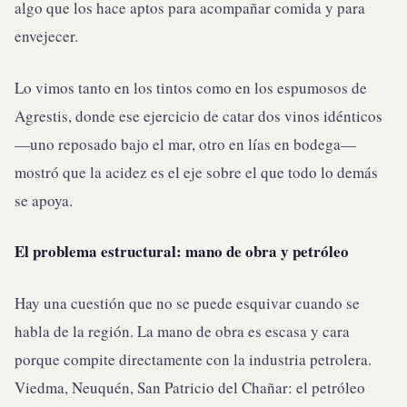
algo que los hace aptos para acompañar comida y para
envejecer.
Lo vimos tanto en los tintos como en los espumosos de
Agrestis, donde ese ejercicio de catar dos vinos idénticos
—uno reposado bajo el mar, otro en lías en bodega—
mostró que la acidez es el eje sobre el que todo lo demás
se apoya.
El problema estructural: mano de obra y petróleo
Hay una cuestión que no se puede esquivar cuando se
habla de la región. La mano de obra es escasa y cara
porque compite directamente con la industria petrolera.
Viedma, Neuquén, San Patricio del Chañar: el petróleo