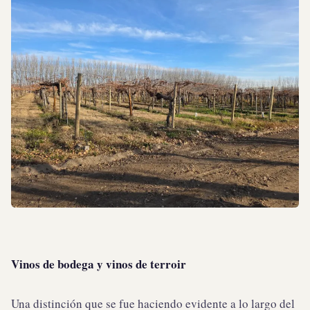
Vinos de bodega y vinos de terroir
Una distinción que se fue haciendo evidente a lo largo del