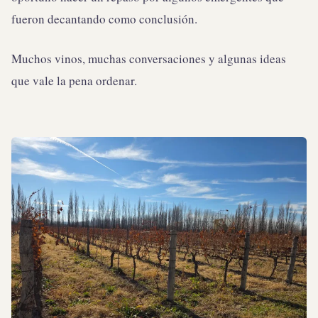
fueron decantando como conclusión.
Muchos vinos, muchas conversaciones y algunas ideas
que vale la pena ordenar.