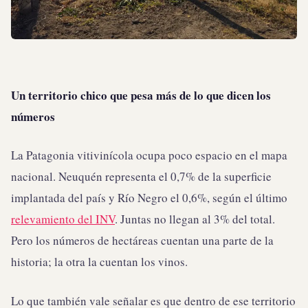
Un territorio chico que pesa más de lo que dicen los
números
La Patagonia vitivinícola ocupa poco espacio en el mapa
nacional. Neuquén representa el 0,7% de la superficie
implantada del país y Río Negro el 0,6%, según el último
relevamiento del INV
. Juntas no llegan al 3% del total.
Pero los números de hectáreas cuentan una parte de la
historia; la otra la cuentan los vinos.
Lo que también vale señalar es que dentro de ese territorio