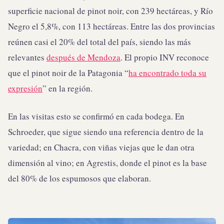
superficie nacional de pinot noir, con 239 hectáreas, y Río
Negro el 5,8%, con 113 hectáreas. Entre las dos provincias
reúnen casi el 20% del total del país, siendo las más
relevantes
después de Mendoza
. El propio INV reconoce
que el pinot noir de la Patagonia “
ha encontrado toda su
expresión
” en la región.
En las visitas esto se confirmó en cada bodega. En
Schroeder, que sigue siendo una referencia dentro de la
variedad; en Chacra, con viñas viejas que le dan otra
dimensión al vino; en Agrestis, donde el pinot es la base
del 80% de los espumosos que elaboran.