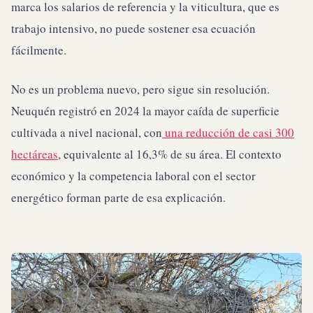
marca los salarios de referencia y la viticultura, que es
trabajo intensivo, no puede sostener esa ecuación
fácilmente.
No es un problema nuevo, pero sigue sin resolución.
Neuquén registró en 2024 la mayor caída de superficie
cultivada a nivel nacional, con
una reducción de casi 300
hectáreas
, equivalente al 16,3% de su área. El contexto
económico y la competencia laboral con el sector
energético forman parte de esa explicación.