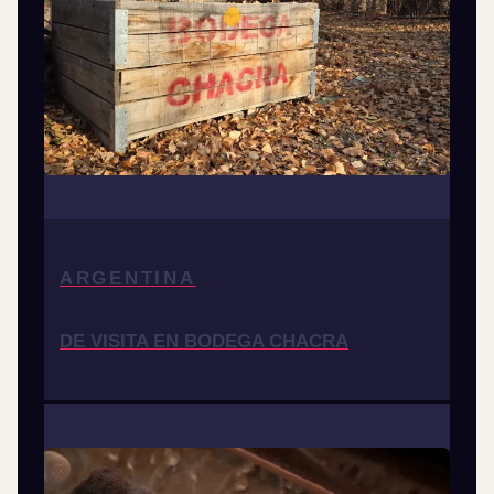
ARGENTINA
DE VISITA EN BODEGA CHACRA