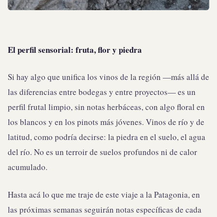
El perfil sensorial: fruta, flor y piedra
Si hay algo que unifica los vinos de la región —más allá de
las diferencias entre bodegas y entre proyectos— es un
perfil frutal limpio, sin notas herbáceas, con algo floral en
los blancos y en los pinots más jóvenes. Vinos de río y de
latitud, como podría decirse: la piedra en el suelo, el agua
del río. No es un terroir de suelos profundos ni de calor
acumulado.
Hasta acá lo que me traje de este viaje a la Patagonia, en
las próximas semanas seguirán notas específicas de cada