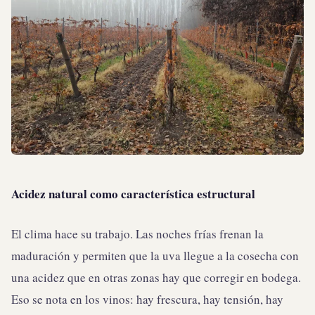
Acidez natural como característica estructural
El clima hace su trabajo. Las noches frías frenan la
maduración y permiten que la uva llegue a la cosecha con
una acidez que en otras zonas hay que corregir en bodega.
Eso se nota en los vinos: hay frescura, hay tensión, hay