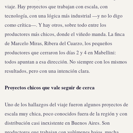
viaje. Hay proyectos que trabajan con escala, con
tecnología, con una lógica más industrial —y no lo digo
como crítica—. Y hay otros, sobre todo entre los
productores más chicos, donde el viñedo manda. La finca
de Marcelo Miras, Ribera del Cuarzo, los pequeños
productores que cerraron los días 2 y 4 en Mabellini:
todos apuntan a esa dirección. No siempre con los mismos
resultados, pero con una intención clara.
Proyectos chicos que vale seguir de cerca
Uno de los hallazgos del viaje fueron algunos proyectos de
escala muy chica, poco conocidos fuera de la región y con
distribución casi inexistente en Buenos Aires. Son
productores que trabajan con volúmenes bajos, mucha