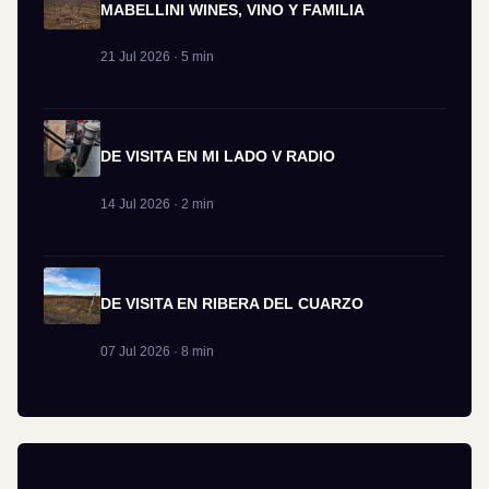
MABELLINI WINES, VINO Y FAMILIA
21 Jul 2026 · 5 min
DE VISITA EN MI LADO V RADIO
14 Jul 2026 · 2 min
DE VISITA EN RIBERA DEL CUARZO
07 Jul 2026 · 8 min