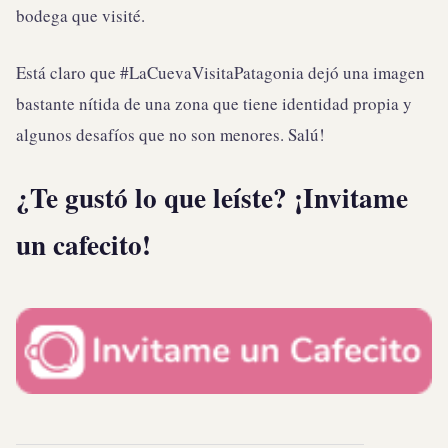
bodega que visité.
Está claro que #LaCuevaVisitaPatagonia dejó una imagen
bastante nítida de una zona que tiene identidad propia y
algunos desafíos que no son menores. Salú!
¿Te gustó lo que leíste? ¡Invitame
un cafecito!