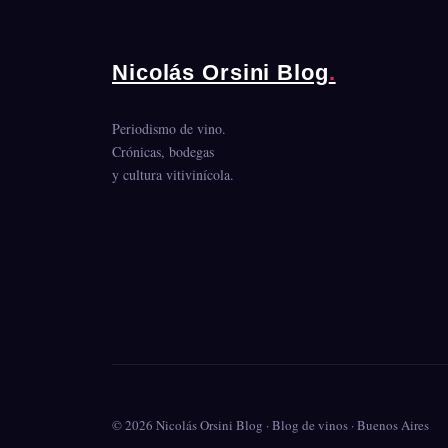
Nicolás Orsini Blog
.
Periodismo de vino.
Crónicas, bodegas
y cultura vitivinícola.
© 2026 Nicolás Orsini Blog · Blog de vinos · Buenos Aires