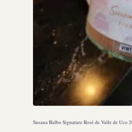
Susana Balbo Signature Rosé de Valle de Uco 