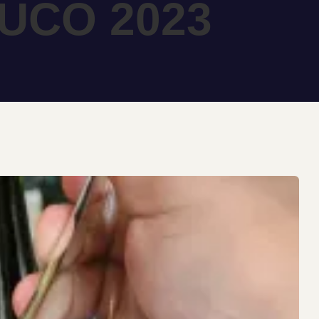
UCO 2023