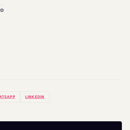
🙂
ATSAPP
LINKEDIN