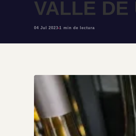
VALLE DE 
04 Jul 2023
1 min de lectura