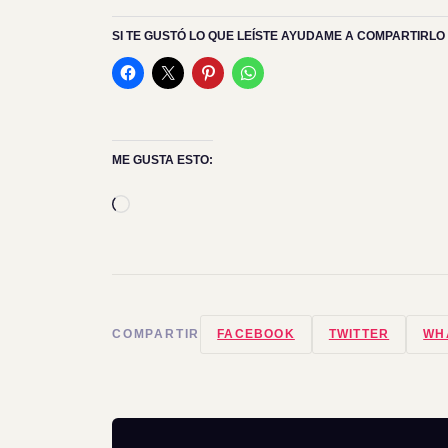
SI TE GUSTÓ LO QUE LEÍSTE AYUDAME A COMPARTIRLO 
ME GUSTA ESTO:
Cargando...
COMPARTIR
FACEBOOK
TWITTER
WH