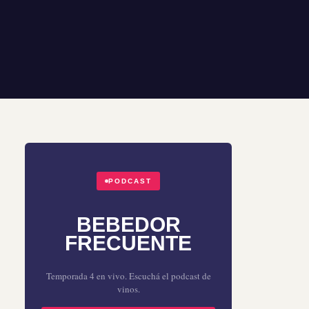
PODCAST
BEBEDOR
FRECUENTE
Temporada 4 en vivo. Escuchá el podcast de
vinos.