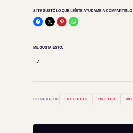
SI TE GUSTÓ LO QUE LEÍSTE AYUDAME A COMPARTIRLO 
ME GUSTA ESTO:
Cargando...
COMPARTIR
FACEBOOK
TWITTER
WH