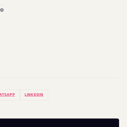
🙂
ATSAPP
LINKEDIN