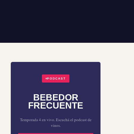
PODCAST
BEBEDOR
FRECUENTE
Temporada 4 en vivo. Escuchá el podcast de
vinos.