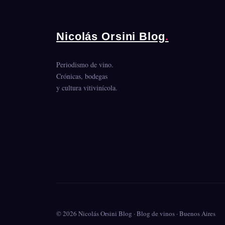
Nicolás Orsini Blog
.
Periodismo de vino.
Crónicas, bodegas
y cultura vitivinícola.
© 2026 Nicolás Orsini Blog · Blog de vinos · Buenos Aires