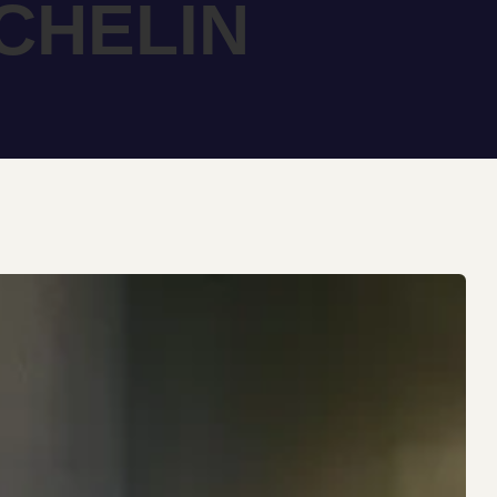
ICHELIN