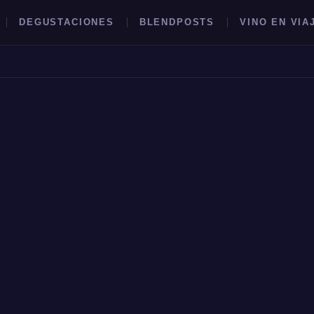
DEGUSTACIONES
BLENDPOSTS
VINO EN VIA
BUSCAR →