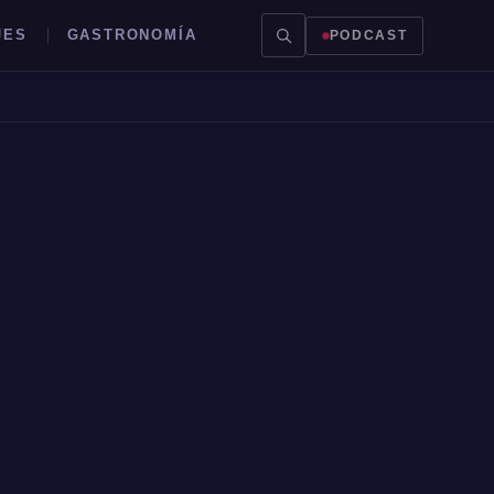
JES
GASTRONOMÍA
PODCAST