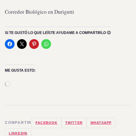
Corredor Biológico en Durigutti
SI TE GUSTÓ LO QUE LEÍSTE AYUDAME A COMPARTIRLO 🙂
ME GUSTA ESTO:
Cargando...
COMPARTIR
FACEBOOK
TWITTER
WHATSAPP
LINKEDIN