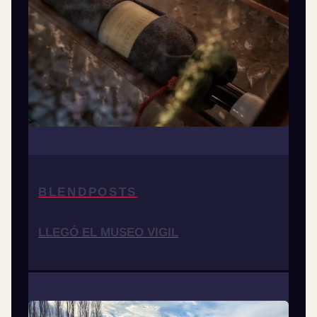
BLENDPOSTS
LLEGÓ EL MUSEO VIGIL