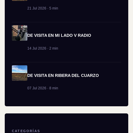
21 Jul 2026 · 5 min
DE VISITA EN MI LADO V RADIO
14 Jul 2026 · 2 min
DE VISITA EN RIBERA DEL CUARZO
07 Jul 2026 · 8 min
CATEGORÍAS