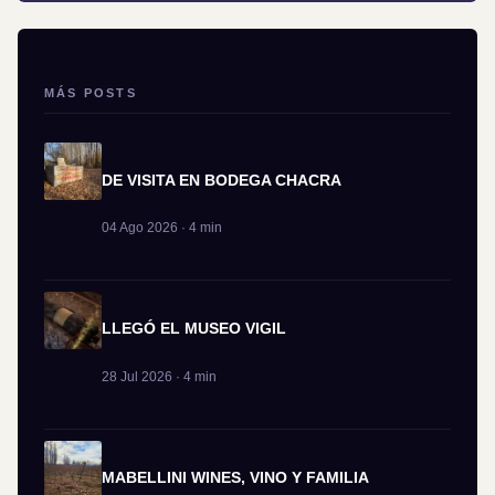
MÁS POSTS
DE VISITA EN BODEGA CHACRA
04 Ago 2026 · 4 min
LLEGÓ EL MUSEO VIGIL
28 Jul 2026 · 4 min
MABELLINI WINES, VINO Y FAMILIA