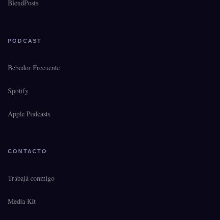
BlendPosts
PODCAST
Bebedor Frecuente
Spotify
Apple Podcasts
CONTACTO
Trabajá conmigo
Media Kit