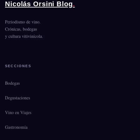
Nicolás Orsini Blog
.
Periodismo de vino.
Crónicas, bodegas
y cultura vitivinícola.
SECCIONES
Bodegas
Degustaciones
Vino en Viajes
Gastronomía