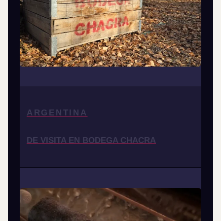
ARGENTINA
DE VISITA EN BODEGA CHACRA